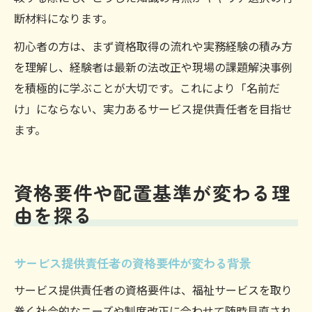
断材料になります。
初心者の方は、まず資格取得の流れや実務経験の積み方
を理解し、経験者は最新の法改正や現場の課題解決事例
を積極的に学ぶことが大切です。これにより「名前だ
け」にならない、実力あるサービス提供責任者を目指せ
ます。
資格要件や配置基準が変わる理
由を探る
サービス提供責任者の資格要件が変わる背景
サービス提供責任者の資格要件は、福祉サービスを取り
巻く社会的なニーズや制度改正に合わせて随時見直され