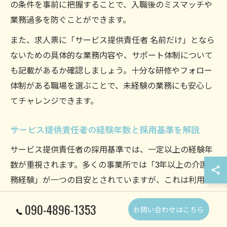
の条件を事前に把握することで、入職後のミスマッチや
業務過多を防ぐことができます。
また、求人票に「サービス提供責任者 名前だけ」となら
ないための具体的な業務内容や、サポート体制について
も記載があるか確認しましょう。十分な研修やフォロー
体制がある職場を選ぶことで、未経験の業務にも安心し
てチャレンジできます。
サービス提供責任者の経験年数と採用基準を解説
サービス提供責任者の採用基準では、一定以上の経験年
数が重視されます。多くの事業所では「3年以上の介護実
務経験」が一つの目安とされていますが、これは利用者
やスタッフに対する指導・調整力を備えるための基準で
090-4896-1353
す。
お問い合わせはこちら