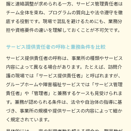
握と連絡調整が求められる一方、サービス管理責任者は
チーム全体を束ね、プログラムの質向上や法令遵守を徹
底する役割です。現場で混乱を避けるためにも、業務分
担や資格要件の違いを理解しておくことが不可欠です。
サービス提供責任者の呼称と兼務条件を比較
サービス提供責任者の呼称は、事業所の種類やサービス
内容によって異なる場合があります。たとえば、訪問介
護の現場では「サービス提供責任者」と呼ばれますが、
グループホームや障害福祉サービスでは「サービス管理
責任者」や「管理者」と兼務するケースも見受けられま
す。兼務が認められる条件は、法令や自治体の指導に基
づき、事業所の規模や提供サービスの内容によって細か
く規定されています。