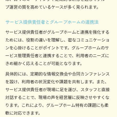
プ運営の質を高めているケースが多く見られます。
サービス提供責任者とグループホームの連携法
サービス提供責任者がグループホームと連携を強化する
ためには、役割の違いを理解し、密なコミュニケーショ
ンを心掛けることがポイントです。グループホームのサ
ービス管理責任者と連携することで、利用者のニーズに
きめ細かく応えることが可能となります。
具体的には、定期的な情報交換会や合同カンファレンス
を設け、利用者の状況変化や課題を共有します。また、
サービス提供責任者が現場に足を運び、スタッフと直接
対話することで、現場の声を経営層に反映させやすくな
ります。これにより、グループホーム特有の課題にも柔
軟に対応できます。