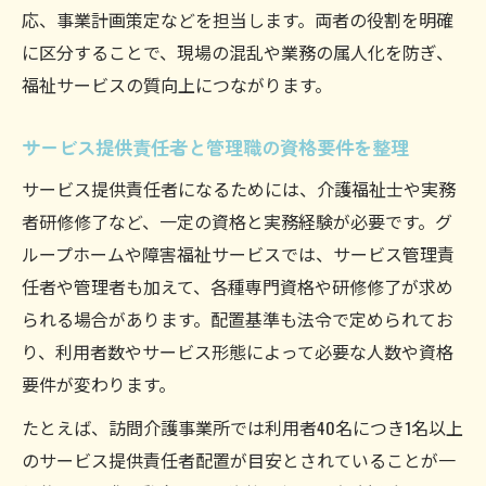
応、事業計画策定などを担当します。両者の役割を明確
に区分することで、現場の混乱や業務の属人化を防ぎ、
福祉サービスの質向上につながります。
サービス提供責任者と管理職の資格要件を整理
サービス提供責任者になるためには、介護福祉士や実務
者研修修了など、一定の資格と実務経験が必要です。グ
ループホームや障害福祉サービスでは、サービス管理責
任者や管理者も加えて、各種専門資格や研修修了が求め
られる場合があります。配置基準も法令で定められてお
り、利用者数やサービス形態によって必要な人数や資格
要件が変わります。
たとえば、訪問介護事業所では利用者40名につき1名以上
のサービス提供責任者配置が目安とされていることが一