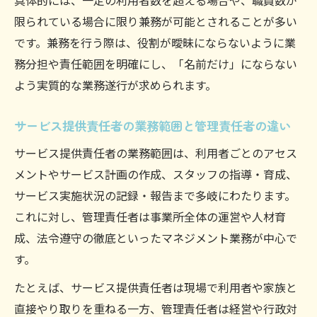
具体的には、一定の利用者数を超える場合や、職員数が
限られている場合に限り兼務が可能とされることが多い
です。兼務を行う際は、役割が曖昧にならないように業
務分担や責任範囲を明確にし、「名前だけ」にならない
よう実質的な業務遂行が求められます。
サービス提供責任者の業務範囲と管理責任者の違い
サービス提供責任者の業務範囲は、利用者ごとのアセス
メントやサービス計画の作成、スタッフの指導・育成、
サービス実施状況の記録・報告まで多岐にわたります。
これに対し、管理責任者は事業所全体の運営や人材育
成、法令遵守の徹底といったマネジメント業務が中心で
す。
たとえば、サービス提供責任者は現場で利用者や家族と
直接やり取りを重ねる一方、管理責任者は経営や行政対