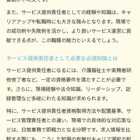
また、サービス提供責任者としての経験や知識は、キャ
リアアップや転職時にも大きな強みとなります。現場で
の成功例や失敗例を活かし、より良いサービス運営に貢
献できる点が、この職種の魅力といえるでしょう。
サービス提供責任者として必要な必須知識とは
サービス提供責任者になるには、介護福祉士や実務者研
修修了者など、一定の資格要件を満たすことが必要で
す。さらに、現場経験や法令知識、リーダーシップ、記
録管理など多岐にわたる知識が求められます。
特に、サービス提供責任者資格取得方法や配置基準、サ
ービス管理責任者との違い、現場での具体的な対応策な
どは、日常業務で即戦力となる分野です。求人情報を比
較する際にも、こうした知識の有無がキャリア選択の判