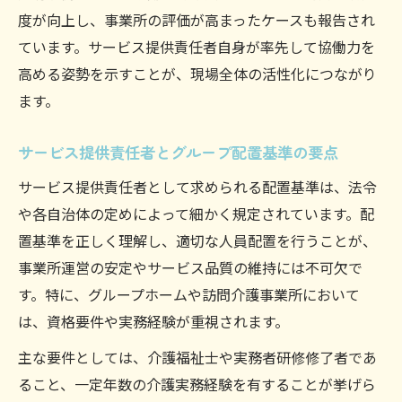
度が向上し、事業所の評価が高まったケースも報告され
ています。サービス提供責任者自身が率先して協働力を
高める姿勢を示すことが、現場全体の活性化につながり
ます。
サービス提供責任者とグループ配置基準の要点
サービス提供責任者として求められる配置基準は、法令
や各自治体の定めによって細かく規定されています。配
置基準を正しく理解し、適切な人員配置を行うことが、
事業所運営の安定やサービス品質の維持には不可欠で
す。特に、グループホームや訪問介護事業所において
は、資格要件や実務経験が重視されます。
主な要件としては、介護福祉士や実務者研修修了者であ
ること、一定年数の介護実務経験を有することが挙げら