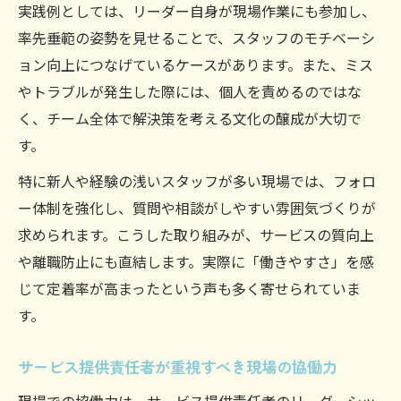
実践例としては、リーダー自身が現場作業にも参加し、
率先垂範の姿勢を見せることで、スタッフのモチベーシ
ョン向上につなげているケースがあります。また、ミス
やトラブルが発生した際には、個人を責めるのではな
く、チーム全体で解決策を考える文化の醸成が大切で
す。
特に新人や経験の浅いスタッフが多い現場では、フォロ
ー体制を強化し、質問や相談がしやすい雰囲気づくりが
求められます。こうした取り組みが、サービスの質向上
や離職防止にも直結します。実際に「働きやすさ」を感
じて定着率が高まったという声も多く寄せられていま
す。
サービス提供責任者が重視すべき現場の協働力