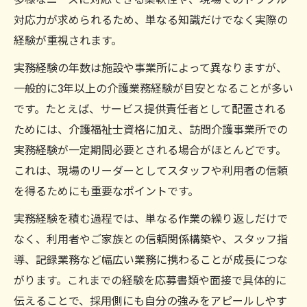
対応力が求められるため、単なる知識だけでなく実際の
経験が重視されます。
実務経験の年数は施設や事業所によって異なりますが、
一般的に3年以上の介護業務経験が目安となることが多い
です。たとえば、サービス提供責任者として配置される
ためには、介護福祉士資格に加え、訪問介護事業所での
実務経験が一定期間必要とされる場合がほとんどです。
これは、現場のリーダーとしてスタッフや利用者の信頼
を得るためにも重要なポイントです。
実務経験を積む過程では、単なる作業の繰り返しだけで
なく、利用者やご家族との信頼関係構築や、スタッフ指
導、記録業務など幅広い業務に携わることが成長につな
がります。これまでの経験を応募書類や面接で具体的に
伝えることで、採用側にも自分の強みをアピールしやす