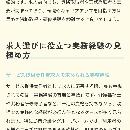
般的です。求人動向でも、資格取得者や実務経験者の需
要が高まっており、転職やキャリアアップを目指す方は
早めの資格取得・研修受講を検討すると良いでしょう。
求人選びに役立つ実務経験の見
極め方
サービス提供責任者求人で求められる実務経験
サービス提供責任者として求人に応募する際、最も重視
されるのは「実務経験の有無と年数」です。介護福祉士
や実務者研修修了者など、一定の資格を持ちながら、現
場での実践的な経験が必須条件となるケースが多く見ら
れます。特に訪問介護やグループホームでは、利用者の
多様なニーズに対応できる柔軟性や、現場でのトラブル