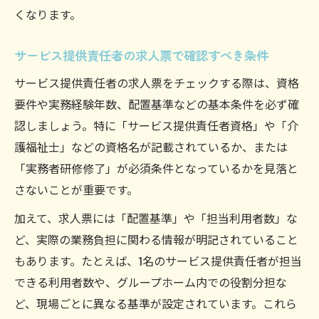
くなります。
サービス提供責任者の求人票で確認すべき条件
サービス提供責任者の求人票をチェックする際は、資格
要件や実務経験年数、配置基準などの基本条件を必ず確
認しましょう。特に「サービス提供責任者資格」や「介
護福祉士」などの資格名が記載されているか、または
「実務者研修修了」が必須条件となっているかを見落と
さないことが重要です。
加えて、求人票には「配置基準」や「担当利用者数」な
ど、実際の業務負担に関わる情報が明記されていること
もあります。たとえば、1名のサービス提供責任者が担当
できる利用者数や、グループホーム内での役割分担な
ど、現場ごとに異なる基準が設定されています。これら