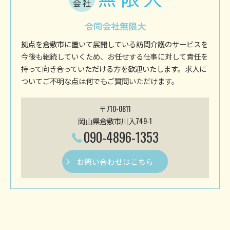
合同会社無限大
拠点を倉敷市に置いて展開している訪問介護のサービスを
今後も継続していくため、お任せする仕事に対して責任を
持って向き合っていただける方を歓迎いたします。求人に
ついてご不明な点は何でもご質問いただけます。
〒710-0811
岡山県倉敷市川入749-1
090-4896-1353
お問い合わせはこちら