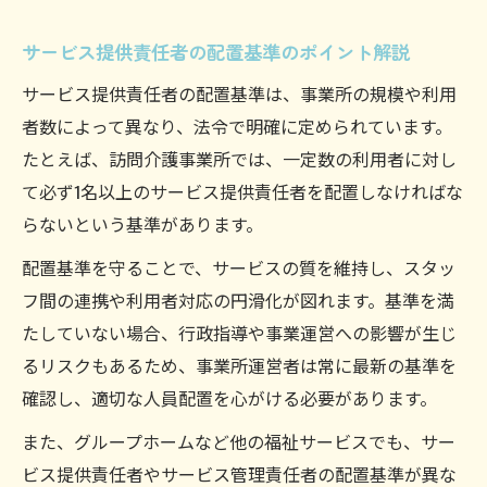
サービス提供責任者の配置基準のポイント解説
サービス提供責任者の配置基準は、事業所の規模や利用
者数によって異なり、法令で明確に定められています。
たとえば、訪問介護事業所では、一定数の利用者に対し
て必ず1名以上のサービス提供責任者を配置しなければな
らないという基準があります。
配置基準を守ることで、サービスの質を維持し、スタッ
フ間の連携や利用者対応の円滑化が図れます。基準を満
たしていない場合、行政指導や事業運営への影響が生じ
るリスクもあるため、事業所運営者は常に最新の基準を
確認し、適切な人員配置を心がける必要があります。
また、グループホームなど他の福祉サービスでも、サー
ビス提供責任者やサービス管理責任者の配置基準が異な