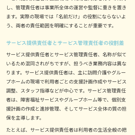
し、管理責任者は事業所全体の運営や監督に重きを置き
ます。実際の現場では「名前だけ」の役割にならないよ
う、両者の責任範囲を明確にすることが重要です。
サービス提供責任者とサービス管理責任者の役割差
サービス提供責任者とサービス管理責任者、名称が似て
いるため混同されがちですが、担うべき業務内容は異な
ります。サービス提供責任者は、主に訪問介護やグルー
プホームの現場で利用者ごとの支援計画作成やサービス
調整、スタッフ指導などが中心です。サービス管理責任
者は、障害福祉サービスやグループホーム等で、個別支
援計画の作成と進捗管理、そしてサービス全体の質の担
保を主導します。
たとえば、サービス提供責任者は利用者の生活全般の把