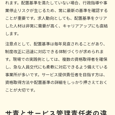
れます。配置基準を満たしていない場合、行政指導や事
業停止リスクが生じるため、常に最新の基準を確認する
ことが重要です。求人動向としても、配置基準をクリア
した人材は非常に需要が高く、キャリアアップにも直結
します。
注意点として、配置基準は毎年見直されることがあり、
制度改正に迅速に対応できる体制づくりが求められま
す。現場での実践例としては、複数の資格取得者を確保
し、急な人員交代にも柔軟に対応できるよう備えている
事業所が多いです。サービス提供責任者を目指す方は、
資格取得方法や配置基準の詳細をしっかり押さえておく
ことが大切です。
サ責とサービス管理責任者の違