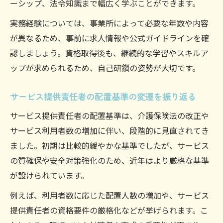
ーシップ、法令知識まで幅広く学ぶことができます。
実務経験については、事業所によって必要な年数や内容
が異なるため、事前に求人情報や公式ガイドラインを確
認しましょう。資格取得後も、継続的な学習やスキルア
ップが求められるため、自己研鑽の姿勢が大切です。
サービス提供責任者の配置基準の変遷を振り返る
サービス提供責任者の配置基準は、介護保険法の改正や
サービス利用者数の増加に伴い、段階的に見直されてき
ました。初期は比較的緩やかな基準でしたが、サービス
の質確保や安全対策強化のため、近年はより厳格な基準
が設けられています。
例えば、利用者数に応じた配置人数の増加や、サービス
提供責任者の資格要件の厳格化などが挙げられます。こ