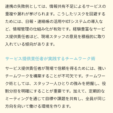
連携の失敗例としては、情報共有不足によるサービスの
重複や漏れが挙げられます。こうしたリスクを回避する
ためには、日報・連絡帳の活用やICTシステムの導入な
ど、情報管理の仕組み化が有効です。経験豊富なサービ
ス提供責任者ほど、現場スタッフの意見を積極的に取り
入れている傾向があります。
サービス提供責任者が実践するチームワーク術
サービス提供責任者が現場で信頼を得るためには、強い
チームワークを構築することが不可欠です。チームワー
ク術としては、スタッフ一人ひとりの強みを把握し、役
割分担を明確にすることが重要です。加えて、定期的な
ミーティングを通じて目標や課題を共有し、全員が同じ
方向を向いて働ける環境を作ります。