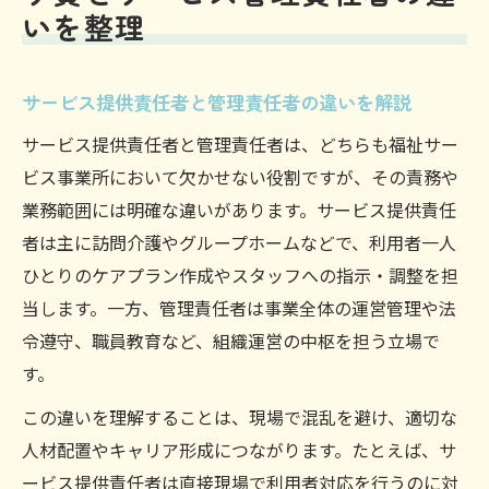
いを整理
サービス提供責任者と管理責任者の違いを解説
サービス提供責任者と管理責任者は、どちらも福祉サー
ビス事業所において欠かせない役割ですが、その責務や
業務範囲には明確な違いがあります。サービス提供責任
者は主に訪問介護やグループホームなどで、利用者一人
ひとりのケアプラン作成やスタッフへの指示・調整を担
当します。一方、管理責任者は事業全体の運営管理や法
令遵守、職員教育など、組織運営の中枢を担う立場で
す。
この違いを理解することは、現場で混乱を避け、適切な
人材配置やキャリア形成につながります。たとえば、サ
ービス提供責任者は直接現場で利用者対応を行うのに対