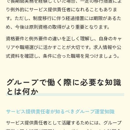
で長期間実務を経験していた場合、一定の移行措置によ
り例外的にサービス提供責任者になれることもありま
す。ただし、制度移行に伴う経過措置には期限があるた
め、今後は原則資格の取得がより重要となります。
資格要件と例外要件の違いを正しく理解し、自身のキャ
リアや職場選びに活かすことが大切です。求人情報や公
式資料を確認し、条件に合った職場を見つけましょう。
グループで働く際に必要な知識
とは何か
サービス提供責任者が知るべきグループ運営知識
サービス提供責任者として活躍するためには、グループ