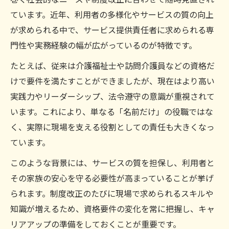
ています。近年、利用者の多様化やサービスの質の向上
が求められる中で、サービス提供責任者に求められる専
門性や実務経験の幅が広がっているのが特徴です。
たとえば、従来は介護福祉士や訪問介護員などの資格だ
けで要件を満たすことができましたが、現在はより高い
実践力やリーダーシップ、法令遵守の意識が重視されて
います。これにより、単なる「名前だけ」の役職ではな
く、実際に現場を支える役割としての責任も大きくなっ
ています。
このような背景には、サービスの質を担保し、利用者と
その家族の安心を守る必要性が高まっていることが挙げ
られます。制度改正のたびに現場で求められるスキルや
知識が増えるため、資格要件の変化を常に把握し、キャ
リアアップの準備をしておくことが重要です。