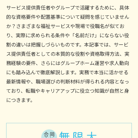
サービス提供責任者やグループで活躍するために、具体
的な資格要件や配置基準について疑問を感じていません
か？さまざまな福祉サービスや現場で役職名が似てお
り、実際に求められる条件や「名前だけ」にならない役
割の違いは把握しづらいものです。本記事では、サービ
ス提供責任者としての本質的な役割や資格取得方法、実
務経験の要件、さらにはグループホーム運営や求人動向
にも踏み込んで徹底解説します。実務で本当に活かせる
最新情報や、職場選びの判断材料が得られる内容となっ
ており、転職やキャリアアップに役立つ知識が自然と身
につきます。