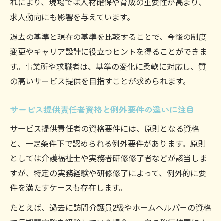
れにより、現場では人材確保や育成の重要性が高まり、
求人動向にも影響を与えています。
過去の基準と現在の基準を比較することで、今後の制度
変更やキャリア設計に役立つヒントを得ることができま
す。事業所や求職者は、基準の変化に柔軟に対応し、質
の高いサービス提供を目指すことが求められます。
サービス提供責任者資格と例外要件の違いに注目
サービス提供責任者の資格要件には、原則となる資格
と、一定条件下で認められる例外要件があります。原則
としては介護福祉士や実務者研修修了者などが該当しま
すが、特定の実務経験や研修修了によって、例外的に要
件を満たすケースも存在します。
たとえば、過去に訪問介護員2級やホームヘルパーの資格