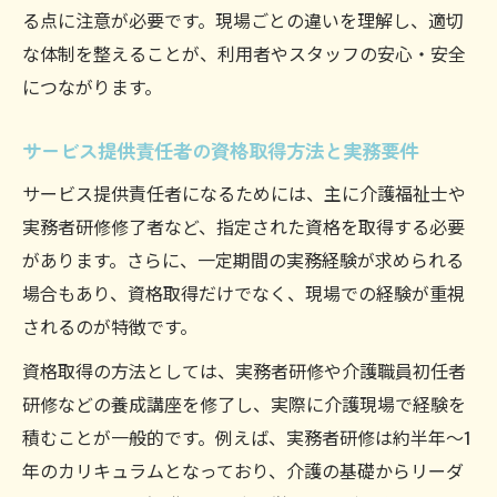
る点に注意が必要です。現場ごとの違いを理解し、適切
な体制を整えることが、利用者やスタッフの安心・安全
につながります。
サービス提供責任者の資格取得方法と実務要件
サービス提供責任者になるためには、主に介護福祉士や
実務者研修修了者など、指定された資格を取得する必要
があります。さらに、一定期間の実務経験が求められる
場合もあり、資格取得だけでなく、現場での経験が重視
されるのが特徴です。
資格取得の方法としては、実務者研修や介護職員初任者
研修などの養成講座を修了し、実際に介護現場で経験を
積むことが一般的です。例えば、実務者研修は約半年～1
年のカリキュラムとなっており、介護の基礎からリーダ