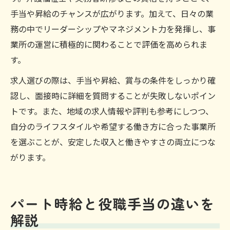
手当や昇給のチャンスが広がります。加えて、日々の業
務の中でリーダーシップやマネジメント力を発揮し、事
業所の運営に積極的に関わることで評価を高められま
す。
求人選びの際は、手当や昇給、賞与の条件をしっかり確
認し、面接時に詳細を質問することが失敗しないポイン
トです。また、地域の求人情報や評判も参考にしつつ、
自分のライフスタイルや希望する働き方に合った事業所
を選ぶことが、安定した収入と働きやすさの両立につな
がります。
パート時給と役職手当の違いを
解説