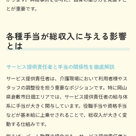
とが重要です。
各種手当が総収入に与える影響
とは
サービス提供責任者と手当の関係性を徹底解説
サービス提供責任者は、介護現場において利用者様やス
タッフの調整役を担う重要なポジションです。特に岡山
県倉敷市日畑エリアでは、サービス提供責任者の給与体
系に手当が大きく関与しています。役職手当や資格手当
などが基本給に上乗せされることで、総収入が大きく変
動する仕組みです。