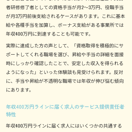
者研修修了者としての資格手当が月2～3万円、役職手当
が月3万円前後支給されるケースがあります。これに基本
給や各種手当を加算し、ボーナス支給がある事業所では
年収400万円に到達することも可能です。
実際に達成した方の声として、「資格取得を積極的にサ
ポートしてくれる職場を選び、昇給や手当の詳細を面接
時にしっかり確認したことで、安定した収入を得られる
ようになった」といった体験談も見受けられます。反対
に、手当や昇給が不透明な職場では年収が伸び悩む傾向
にあります。
年収400万円ラインに届く求人のサービス提供責任者
特性
年収400万円ラインに届く求人にはいくつかの共通する