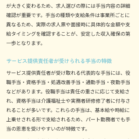
が大きく変わるため、求人選びの際には手当内容の詳細
確認が重要です。手当の種類や支給条件は事業所ごとに
異なるため、実際の求人票や面接時に具体的な金額や支
給タイミングを確認することが、安定した収入確保の第
一歩となります。
サービス提供責任者が受けられる手当の特徴
サービス提供責任者が受け取れる代表的な手当には、役
職手当・資格手当・処遇改善手当・通勤手当・夜勤手当
などがあります。役職手当は責任の重さに応じて支給さ
れ、資格手当は介護福祉士や実務者研修修了者に付与さ
れることが多いです。これらの手当は、基本給や時給に
上乗せされる形で支給されるため、パート勤務者でも手
当の恩恵を受けやすいのが特徴です。