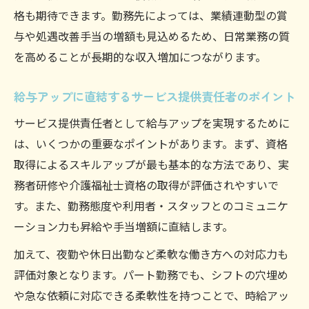
格も期待できます。勤務先によっては、業績連動型の賞
与や処遇改善手当の増額も見込めるため、日常業務の質
を高めることが長期的な収入増加につながります。
給与アップに直結するサービス提供責任者のポイント
サービス提供責任者として給与アップを実現するために
は、いくつかの重要なポイントがあります。まず、資格
取得によるスキルアップが最も基本的な方法であり、実
務者研修や介護福祉士資格の取得が評価されやすいで
す。また、勤務態度や利用者・スタッフとのコミュニケ
ーション力も昇給や手当増額に直結します。
加えて、夜勤や休日出勤など柔軟な働き方への対応力も
評価対象となります。パート勤務でも、シフトの穴埋め
や急な依頼に対応できる柔軟性を持つことで、時給アッ