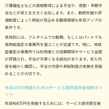
介護福祉士などの資格取得による手当や、夜勤・早朝手
当などが収入を大きく左右します。また、勤続年数や評
価制度によって昇給が見込める職場環境も年収アップの
条件です。
具体的には、フルタイムでの勤務、もしくはパートでも
高時給設定の事業所を選ぶことが近道です。特に、地域
密着型の事業所では利用者との信頼関係やサービス品質
が評価され、手当が手厚くなる傾向があります。求人内
容を細かく確認し、手当の内訳や昇給制度の有無を見極
めることが大切です。
年収400万突破のためのサービス提供責任者役割ポイ
ント
年収400万円を突破するためには、サービス提供責任者