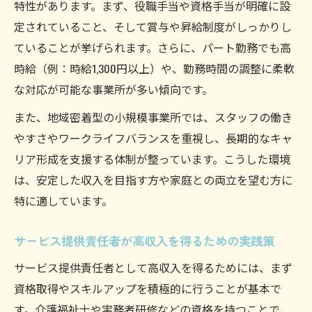
特性があります。まず、役職手当や資格手当が明確に設
定されていること、そして賞与や昇給制度がしっかりし
ていることが挙げられます。さらに、パート勤務でも高
時給（例：時給1,300円以上）や、勤務時間の調整に柔軟
な対応が可能な事業所が多い傾向です。
また、地域密着型の小規模事業所では、スタッフの働き
やすさやワークライフバランスを重視し、長期的なキャ
リア形成を支援する体制が整っています。こうした環境
は、安定した収入を目指す方や家庭との両立を望む方に
特に適しています。
サービス提供責任者が高収入を得るための実践策
サービス提供責任者として高収入を得るためには、まず
資格取得やスキルアップを積極的に行うことが基本で
す。介護福祉士や実務者研修などの資格を持つことで、