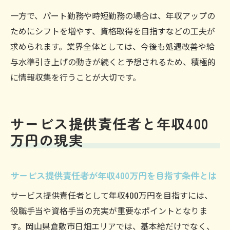
一方で、パート勤務や時短勤務の場合は、年収アップの
ためにシフトを増やす、資格取得を目指すなどの工夫が
求められます。業界全体としては、今後も処遇改善や給
与水準引き上げの動きが続くと予想されるため、積極的
に情報収集を行うことが大切です。
サービス提供責任者と年収400
万円の現実
サービス提供責任者が年収400万円を目指す条件とは
サービス提供責任者として年収400万円を目指すには、
役職手当や資格手当の充実が重要なポイントとなりま
す。岡山県倉敷市日畑エリアでは、基本給だけでなく、