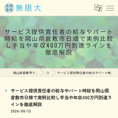
サービス提供責任者の給与やパート
時給を岡山県倉敷市日畑で実例比較
し手当や年収400万円到達ラインを
徹底解説
岡山県倉敷市で訪問介護の求人なら合同会社無限大
コラム
サービス提供責任者の給与やパート時給を岡山県倉敷市日畑で実例比較し手当や年収400万円到達ラインを徹底解説
サービス提供責任者の給与やパート時給を岡山県
倉敷市日畑で実例比較し手当や年収400万円到達ラ
インを徹底解説
2026/06/12