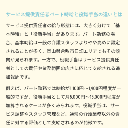
サービス提供責任者パート時給と役職手当の違いとは
サービス提供責任者の給与形態には、大きく分けて「基
本時給」と「役職手当」があります。パート勤務の場
合、基本時給は一般の介護スタッフよりやや高めに設定
されることが多く、岡山県倉敷市日畑エリアでもその傾
向が見られます。一方で、役職手当はサービス提供責任
者としての責任や業務範囲の広さに応じて支給される追
加報酬です。
例えば、パート勤務では時給が1,100円～1,400円程度が一
般的ですが、役職手当として月5,000円～15,000円程度が
加算されるケースが多くみられます。役職手当は、サー
ビス調整やスタッフ管理など、通常の介護業務以外の責
任に対する評価として支給されるのが特徴です。