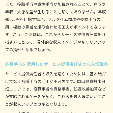
また、役職手当や資格手当が加算されることで、月収や
年収に大きな差が生じることも珍しくありません。年収
400万円を目指す場合、フルタイム勤務や夜勤手当の活
用、複数の手当を組み合わせる工夫がポイントとなりま
す。こうした事例は、これからサービス提供責任者を目
指す方にとって、具体的な収入イメージやキャリアアッ
プの指針となるでしょう。
各種手当を活用したサービス提供責任者の収入増戦略
サービス提供責任者の収入を増やすためには、基本給だ
けでなく各種手当の活用が不可欠です。岡山県倉敷市日
畑エリアでは、役職手当や資格手当、処遇改善加算など
が支給されるケースが多く、これらを最大限に活かすこ
とが収入アップのカギとなります。