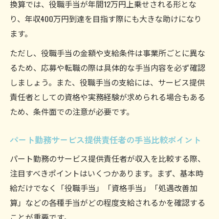
換算では、役職手当が年間12万円上乗せされる形とな
り、年収400万円到達を目指す際にも大きな助けになり
ます。
ただし、役職手当の金額や支給条件は事業所ごとに異な
るため、応募や転職の際は具体的な手当内容を必ず確認
しましょう。また、役職手当の支給には、サービス提供
責任者としての資格や実務経験が求められる場合もある
ため、条件面での注意が必要です。
パート勤務サービス提供責任者の手当比較ポイント
パート勤務のサービス提供責任者が収入を比較する際、
注目すべきポイントはいくつかあります。まず、基本時
給だけでなく「役職手当」「資格手当」「処遇改善加
算」などの各種手当がどの程度支給されるかを確認する
ことが重要です。