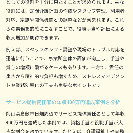
としての役割を十分に果たすことが求められます。主な
役割には、訪問介護計画の作成やスタッフ管理、利用者
対応、家族や関係機関との調整などが含まれます。これ
らの業務を的確にこなすことで、役職手当や評価による
収入増加が期待できます。
例えば、スタッフのシフト調整や現場のトラブル対応を
迅速に行うことで、事業所全体の評価が向上し、手当や
賞与の増額に繋がるケースもあります。一方で、責任の
重さから精神的な負担も増すため、ストレスマネジメン
トや業務効率化の工夫も重要なポイントです。
サービス提供責任者の年収400万円達成事例を分析
岡山県倉敷市日畑周辺でサービス提供責任者として年収
400万円を達成した事例では、資格手当と役職手当が大
きな割合を占めています。たとえば、介護福祉士や実務