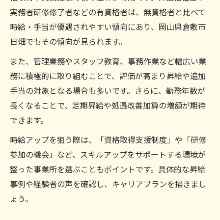
実務者研修修了者などの有資格者は、無資格者と比べて
時給・手当が優遇されやすい傾向にあり、岡山県倉敷市
日畑でもその傾向が見られます。
また、管理業務やスタッフ教育、事務作業など幅広い業
務に積極的に取り組むことで、評価が高まり昇給や追加
手当の対象となる場合も多いです。さらに、勤務年数が
長くなることで、定期昇給や処遇改善加算の増額が期待
できます。
時給アップを狙う際は、「資格取得支援制度」や「研修
参加の機会」など、スキルアップをサポートする環境が
整った事業所を選ぶこともポイントです。具体的な昇給
事例や経験者の声を確認し、キャリアプランを描きまし
ょう。