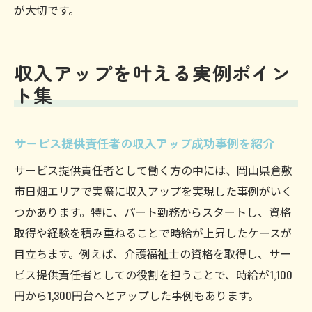
が大切です。
収入アップを叶える実例ポイン
ト集
サービス提供責任者の収入アップ成功事例を紹介
サービス提供責任者として働く方の中には、岡山県倉敷
市日畑エリアで実際に収入アップを実現した事例がいく
つかあります。特に、パート勤務からスタートし、資格
取得や経験を積み重ねることで時給が上昇したケースが
目立ちます。例えば、介護福祉士の資格を取得し、サー
ビス提供責任者としての役割を担うことで、時給が1,100
円から1,300円台へとアップした事例もあります。