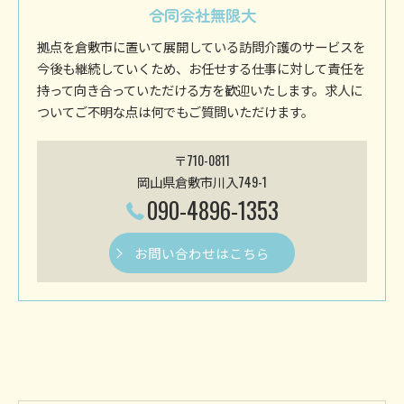
合同会社無限大
拠点を倉敷市に置いて展開している訪問介護のサービスを
今後も継続していくため、お任せする仕事に対して責任を
持って向き合っていただける方を歓迎いたします。求人に
ついてご不明な点は何でもご質問いただけます。
〒710-0811
岡山県倉敷市川入749-1
090-4896-1353
お問い合わせはこちら