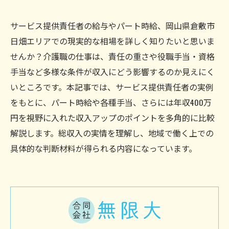
サービス提供責任者の給与やパート時給、岡山県倉敷市
日畑エリアでの現実的な相場を詳しく知りたいと思いま
せんか？介護職の仕事は、責任の重さや役職手当・資格
手当など多様な条件が収入にどう影響するのか見えにく
いところです。本記事では、サービス提供責任者の実例
をもとに、パート時給や各種手当、さらには年収400万
円を視野に入れた収入アップのポイントを多角的に比較
解説します。総収入の実情を理解し、地域で働く上での
具体的な判断材料が得られる内容になっています。