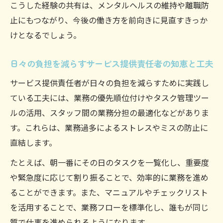
こうした経験の共有は、メンタルヘルスの維持や離職防
止にもつながり、今後の働き方を前向きに見直すきっか
けとなるでしょう。
日々の負担を減らすサービス提供責任者の知恵と工夫
サービス提供責任者が日々の負担を減らすために実践し
ている工夫には、業務の優先順位付けやタスク管理ツー
ルの活用、スタッフ間の業務分担の最適化などがありま
す。これらは、業務過多によるストレスやミスの防止に
直結します。
たとえば、朝一番にその日のタスクを一覧化し、重要度
や緊急度に応じて割り振ることで、効率的に業務を進め
ることができます。また、マニュアルやチェックリスト
を活用することで、業務フローを標準化し、誰もが同じ
質で仕事を進められるようになります。