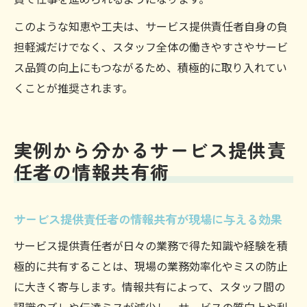
このような知恵や工夫は、サービス提供責任者自身の負
担軽減だけでなく、スタッフ全体の働きやすさやサービ
ス品質の向上にもつながるため、積極的に取り入れてい
くことが推奨されます。
実例から分かるサービス提供責
任者の情報共有術
サービス提供責任者の情報共有が現場に与える効果
サービス提供責任者が日々の業務で得た知識や経験を積
極的に共有することは、現場の業務効率化やミスの防止
に大きく寄与します。情報共有によって、スタッフ間の