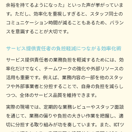
余裕を持てるようになった」といった声が挙がっていま
す。ただし、効率化を重視しすぎると、スタッフ同士の
コミュニケーション時間が減ることもあるため、バラン
スを意識することが大切です。
サービス提供責任者の負担軽減につながる効率化術
サービス提供責任者の業務負担を軽減するためには、効
率化だけでなく、チームワークの強化や外部リソースの
活用も重要です。例えば、業務内容の一部を他のスタッ
フや外部事業者と分担することで、自身の負担を減らし
つつ、全体のサービス品質を維持できます。
実際の現場では、定期的な業務レビューやスタッフ面談
を通じて、業務の偏りや負担の大きい作業を把握し、適
切に分担する取り組みが功を奏しています。また、ICTツ