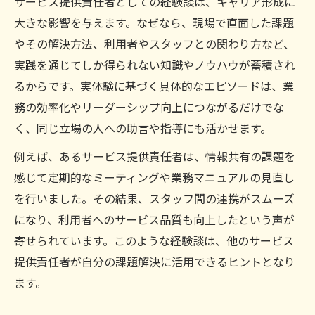
サービス提供責任者としての経験談は、キャリア形成に
大きな影響を与えます。なぜなら、現場で直面した課題
やその解決方法、利用者やスタッフとの関わり方など、
実践を通じてしか得られない知識やノウハウが蓄積され
るからです。実体験に基づく具体的なエピソードは、業
務の効率化やリーダーシップ向上につながるだけでな
く、同じ立場の人への助言や指導にも活かせます。
例えば、あるサービス提供責任者は、情報共有の課題を
感じて定期的なミーティングや業務マニュアルの見直し
を行いました。その結果、スタッフ間の連携がスムーズ
になり、利用者へのサービス品質も向上したという声が
寄せられています。このような経験談は、他のサービス
提供責任者が自分の課題解決に活用できるヒントとなり
ます。