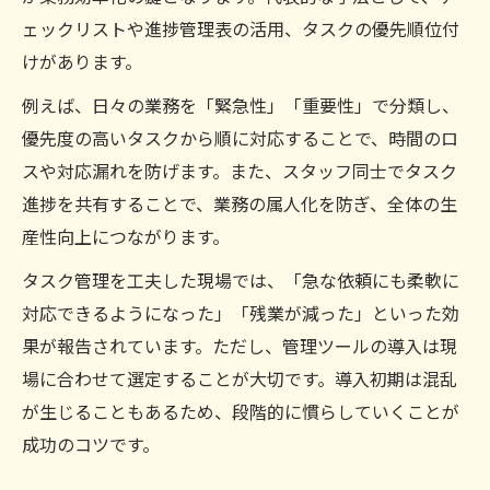
ェックリストや進捗管理表の活用、タスクの優先順位付
けがあります。
例えば、日々の業務を「緊急性」「重要性」で分類し、
優先度の高いタスクから順に対応することで、時間のロ
スや対応漏れを防げます。また、スタッフ同士でタスク
進捗を共有することで、業務の属人化を防ぎ、全体の生
産性向上につながります。
タスク管理を工夫した現場では、「急な依頼にも柔軟に
対応できるようになった」「残業が減った」といった効
果が報告されています。ただし、管理ツールの導入は現
場に合わせて選定することが大切です。導入初期は混乱
が生じることもあるため、段階的に慣らしていくことが
成功のコツです。