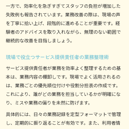
一方で、効率化を急ぎすぎてスタッフの負担が増加した
失敗例も報告されています。業務改善の際は、現場の声
を丁寧に拾い上げ、段階的に進めることが重要です。経
験者のアドバイスを取り入れながら、無理のない範囲で
継続的な改善を目指しましょう。
現場で役立つサービス提供責任者の業務整理術
サービス提供責任者が業務を効率よく整理するための基
本は、業務内容の棚卸しです。現場でよく活用されるの
は、業務ごとの優先順位付けや役割分担表の作成です。
これにより、誰がどの業務を担当しているかが明確にな
り、ミスや業務の偏りを未然に防げます。
具体的には、日々の業務記録を定型フォーマットで管理
し、定期的に振り返ることが有効です。また、利用者情