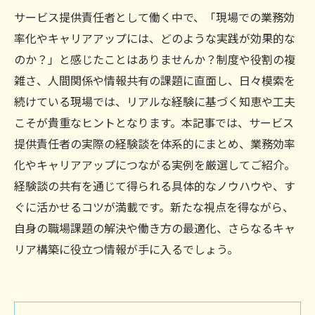
サービス提供責任者として働く中で、「現場での業務効
率化やキャリアアップには、どのような実践が効果的な
のか？」と感じたことはありませんか？制度や役割の複
雑さ、人間関係や情報共有の課題に直面し、日々模索を
続けている現場では、リアルな経験に基づく知恵や工夫
こそが貴重なヒントとなります。本記事では、サービス
提供責任者の実際の経験談を体系的にまとめ、業務効率
化やキャリアアップにつながる実例を厳選してご紹介。
経験談の共有を通じて得られる具体的なノウハウや、す
ぐに活かせるコツが満載です。新たな視点を得ながら、
自身の職場課題の解決や働き方の最適化、さらなるキャ
リア構築に役立つ情報が手に入るでしょう。