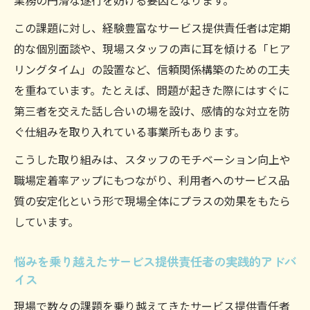
業務の円滑な遂行を妨げる要因となります。
この課題に対し、経験豊富なサービス提供責任者は定期
的な個別面談や、現場スタッフの声に耳を傾ける「ヒア
リングタイム」の設置など、信頼関係構築のための工夫
を重ねています。たとえば、問題が起きた際にはすぐに
第三者を交えた話し合いの場を設け、感情的な対立を防
ぐ仕組みを取り入れている事業所もあります。
こうした取り組みは、スタッフのモチベーション向上や
職場定着率アップにもつながり、利用者へのサービス品
質の安定化という形で現場全体にプラスの効果をもたら
しています。
悩みを乗り越えたサービス提供責任者の実践的アドバ
イス
現場で数々の課題を乗り越えてきたサービス提供責任者