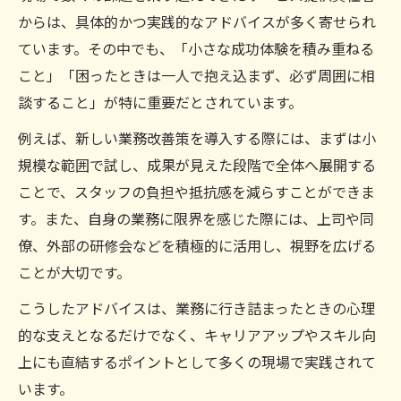
からは、具体的かつ実践的なアドバイスが多く寄せられ
ています。その中でも、「小さな成功体験を積み重ねる
こと」「困ったときは一人で抱え込まず、必ず周囲に相
談すること」が特に重要だとされています。
例えば、新しい業務改善策を導入する際には、まずは小
規模な範囲で試し、成果が見えた段階で全体へ展開する
ことで、スタッフの負担や抵抗感を減らすことができま
す。また、自身の業務に限界を感じた際には、上司や同
僚、外部の研修会などを積極的に活用し、視野を広げる
ことが大切です。
こうしたアドバイスは、業務に行き詰まったときの心理
的な支えとなるだけでなく、キャリアアップやスキル向
上にも直結するポイントとして多くの現場で実践されて
います。