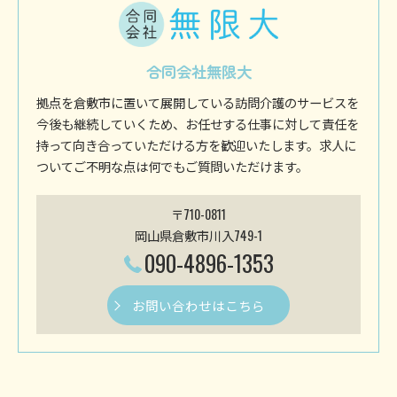
合同会社無限大
拠点を倉敷市に置いて展開している訪問介護のサービスを
今後も継続していくため、お任せする仕事に対して責任を
持って向き合っていただける方を歓迎いたします。求人に
ついてご不明な点は何でもご質問いただけます。
〒710-0811
岡山県倉敷市川入749-1
090-4896-1353
お問い合わせはこちら