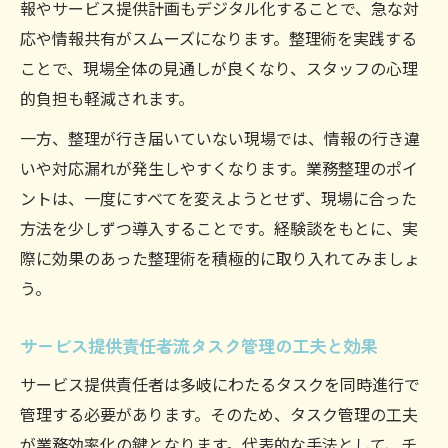
報やサービス提供計画もデジタル化することで、急な対
応や情報共有がスムーズになります。整理術を実践する
ことで、現場全体の見通しが良くなり、スタッフの心理
的負担も軽減されます。
一方、整理が行き届いていない現場では、情報の行き違
いや対応漏れが発生しやすくなります。業務整理のポイ
ントは、一度にすべてを変えようとせず、現場に合った
方法を少しずつ導入することです。経験談をもとに、実
際に効果のあった整理術を積極的に取り入れてみましょ
う。
サービス提供責任者流タスク管理の工夫と効果
サービス提供責任者は多岐にわたるタスクを同時進行で
管理する必要があります。そのため、タスク管理の工夫
が業務効率化の鍵となります。代表的な手法として、チ