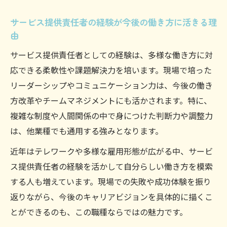
サービス提供責任者の経験が今後の働き方に活きる理
由
サービス提供責任者としての経験は、多様な働き方に対
応できる柔軟性や課題解決力を培います。現場で培った
リーダーシップやコミュニケーション力は、今後の働き
方改革やチームマネジメントにも活かされます。特に、
複雑な制度や人間関係の中で身につけた判断力や調整力
は、他業種でも通用する強みとなります。
近年はテレワークや多様な雇用形態が広がる中、サービ
ス提供責任者の経験を活かして自分らしい働き方を模索
する人も増えています。現場での失敗や成功体験を振り
返りながら、今後のキャリアビジョンを具体的に描くこ
とができるのも、この職種ならではの魅力です。