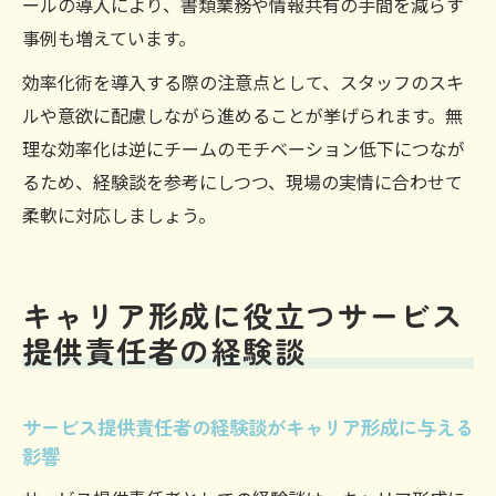
ールの導入により、書類業務や情報共有の手間を減らす
事例も増えています。
効率化術を導入する際の注意点として、スタッフのスキ
ルや意欲に配慮しながら進めることが挙げられます。無
理な効率化は逆にチームのモチベーション低下につなが
るため、経験談を参考にしつつ、現場の実情に合わせて
柔軟に対応しましょう。
キャリア形成に役立つサービス
提供責任者の経験談
サービス提供責任者の経験談がキャリア形成に与える
影響