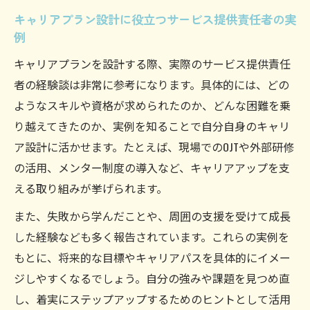
キャリアプラン設計に役立つサービス提供責任者の実
例
キャリアプランを設計する際、実際のサービス提供責任
者の経験談は非常に参考になります。具体的には、どの
ようなスキルや資格が求められたのか、どんな困難を乗
り越えてきたのか、実例を知ることで自分自身のキャリ
ア設計に活かせます。たとえば、現場でのOJTや外部研修
の活用、メンター制度の導入など、キャリアアップを支
える取り組みが挙げられます。
また、失敗から学んだことや、周囲の支援を受けて成長
した経験なども多く報告されています。これらの実例を
もとに、将来的な目標やキャリアパスを具体的にイメー
ジしやすくなるでしょう。自分の強みや課題を見つめ直
し、着実にステップアップするためのヒントとして活用