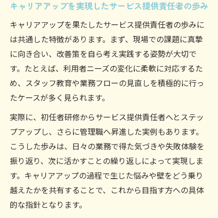
キャリアアップを実現したサービス提供責任者の歩み
キャリアアップを果たしたサービス提供責任者の歩みに
は共通した特徴があります。まず、現場での課題に真摯
に向き合い、改善策を自ら考え実践する姿勢が大切で
す。たとえば、利用者ニーズの変化に柔軟に対応するた
め、スタッフ教育や業務フローの見直しを積極的に行っ
たケースが多く見られます。
実際に、初任者研修からサービス提供責任者へとステッ
プアップし、さらに管理職へ昇進した実例もあります。
こうした歩みは、日々の業務で得た気づきや失敗体験を
振り返り、次に活かすことの繰り返しによって実現しま
す。キャリアアップの過程で生じた悩みや壁をどう乗り
越えたかを共有することで、これから目指す方への具体
的な指針となります。