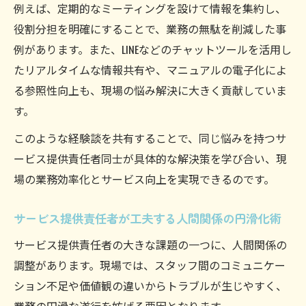
例えば、定期的なミーティングを設けて情報を集約し、
役割分担を明確にすることで、業務の無駄を削減した事
例があります。また、LINEなどのチャットツールを活用し
たリアルタイムな情報共有や、マニュアルの電子化によ
る参照性向上も、現場の悩み解決に大きく貢献していま
す。
このような経験談を共有することで、同じ悩みを持つサ
ービス提供責任者同士が具体的な解決策を学び合い、現
場の業務効率化とサービス向上を実現できるのです。
サービス提供責任者が工夫する人間関係の円滑化術
サービス提供責任者の大きな課題の一つに、人間関係の
調整があります。現場では、スタッフ間のコミュニケー
ション不足や価値観の違いからトラブルが生じやすく、