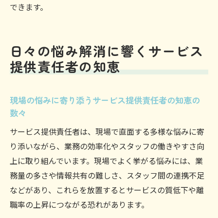
できます。
日々の悩み解消に響くサービス
提供責任者の知恵
現場の悩みに寄り添うサービス提供責任者の知恵の
数々
サービス提供責任者は、現場で直面する多様な悩みに寄
り添いながら、業務の効率化やスタッフの働きやすさ向
上に取り組んでいます。現場でよく挙がる悩みには、業
務量の多さや情報共有の難しさ、スタッフ間の連携不足
などがあり、これらを放置するとサービスの質低下や離
職率の上昇につながる恐れがあります。