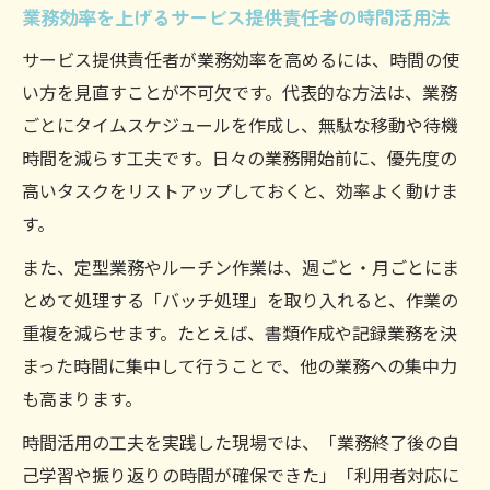
業務効率を上げるサービス提供責任者の時間活用法
サービス提供責任者が業務効率を高めるには、時間の使
い方を見直すことが不可欠です。代表的な方法は、業務
ごとにタイムスケジュールを作成し、無駄な移動や待機
時間を減らす工夫です。日々の業務開始前に、優先度の
高いタスクをリストアップしておくと、効率よく動けま
す。
また、定型業務やルーチン作業は、週ごと・月ごとにま
とめて処理する「バッチ処理」を取り入れると、作業の
重複を減らせます。たとえば、書類作成や記録業務を決
まった時間に集中して行うことで、他の業務への集中力
も高まります。
時間活用の工夫を実践した現場では、「業務終了後の自
己学習や振り返りの時間が確保できた」「利用者対応に