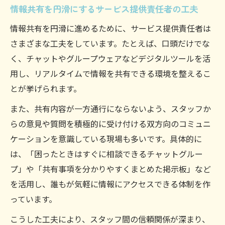
情報共有を円滑にするサービス提供責任者の工夫
情報共有を円滑に進めるために、サービス提供責任者は
さまざまな工夫をしています。たとえば、口頭だけでな
く、チャットやグループウェアなどデジタルツールを活
用し、リアルタイムで情報を共有できる環境を整えるこ
とが挙げられます。
また、共有内容が一方通行にならないよう、スタッフか
らの意見や質問を積極的に受け付ける双方向のコミュニ
ケーションを意識している現場も多いです。具体的に
は、「困ったときはすぐに相談できるチャットグルー
プ」や「共有事項を分かりやすくまとめた掲示板」など
を活用し、誰もが気軽に情報にアクセスできる体制を作
っています。
こうした工夫により、スタッフ間の信頼関係が深まり、