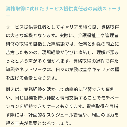
資格取得に向けたサービス提供責任者の実践ストーリ
ー
サービス提供責任者としてキャリアを積む際、資格取得
は大きな転機となります。実際に、介護福祉士や管理者
研修の取得を目指した経験談では、仕事と勉強の両立に
苦労したものの、現場経験が学びに直結し、理解が深ま
ったという声が多く聞かれます。資格取得の過程で得た
知識やネットワークは、日々の業務改善やキャリアの幅
を広げる要素となります。
例えば、実務経験を活かして効率的に学習できた事例
や、同じ目標を持つ仲間と情報交換することでモチベー
ションを維持できたケースもあります。資格取得を目指
す際には、計画的なスケジュール管理や、周囲の協力を
得る工夫が重要となるでしょう。