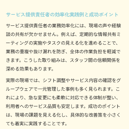
サービス提供責任者の効率化実践例と成功ポイント
サービス提供責任者の業務効率化には、現場の声や経験
談の共有が欠かせません。例えば、定期的な情報共有ミ
ーティングの実施やタスクの見える化を進めることで、
業務の重複や抜け漏れを防ぎ、全体の作業負担を軽減で
きます。こうした取り組みは、スタッフ間の信頼関係を
深める効果もあります。
実際の現場では、シフト調整やサービス内容の確認をグ
ループウェアで一元管理した事例も多く見られます。こ
れにより、急な変更にも柔軟に対応できる体制が整い、
利用者へのサービス品質も安定します。成功のポイント
は、現場の課題を見える化し、具体的な改善策を小さく
ても着実に実践することです。