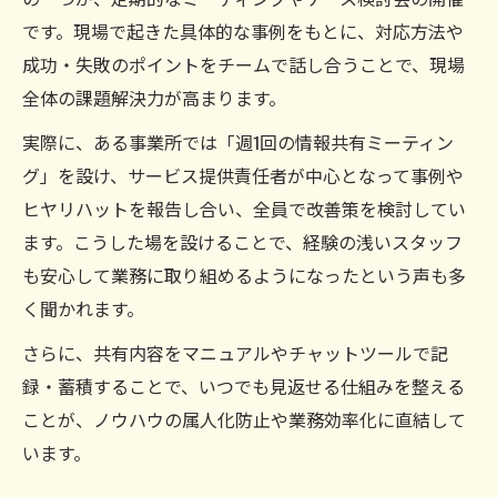
です。現場で起きた具体的な事例をもとに、対応方法や
成功・失敗のポイントをチームで話し合うことで、現場
全体の課題解決力が高まります。
実際に、ある事業所では「週1回の情報共有ミーティン
グ」を設け、サービス提供責任者が中心となって事例や
ヒヤリハットを報告し合い、全員で改善策を検討してい
ます。こうした場を設けることで、経験の浅いスタッフ
も安心して業務に取り組めるようになったという声も多
く聞かれます。
さらに、共有内容をマニュアルやチャットツールで記
録・蓄積することで、いつでも見返せる仕組みを整える
ことが、ノウハウの属人化防止や業務効率化に直結して
います。