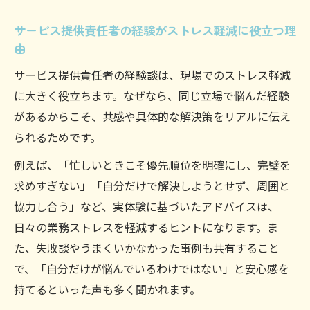
サービス提供責任者の経験がストレス軽減に役立つ理
由
サービス提供責任者の経験談は、現場でのストレス軽減
に大きく役立ちます。なぜなら、同じ立場で悩んだ経験
があるからこそ、共感や具体的な解決策をリアルに伝え
られるためです。
例えば、「忙しいときこそ優先順位を明確にし、完璧を
求めすぎない」「自分だけで解決しようとせず、周囲と
協力し合う」など、実体験に基づいたアドバイスは、
日々の業務ストレスを軽減するヒントになります。ま
た、失敗談やうまくいかなかった事例も共有すること
で、「自分だけが悩んでいるわけではない」と安心感を
持てるといった声も多く聞かれます。