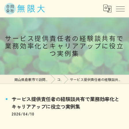
サービス提供責任者の経験談共有で
業務効率化とキャリアアップに役立
つ実例集
岡山県倉敷市で訪問介護の求人なら合同会社無限大
コラム
サービス提供責任者の経験談共有で業務効率化とキャリアアップに役立つ実例集
サービス提供責任者の経験談共有で業務効率化と
キャリアアップに役立つ実例集
2026/04/10