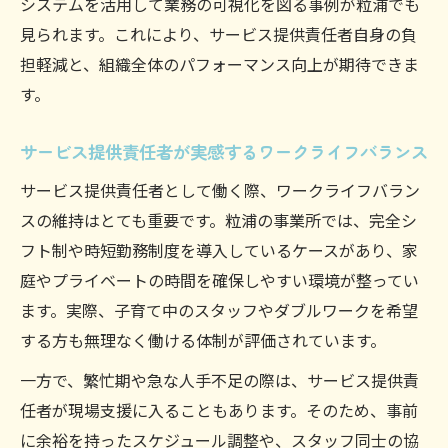
システムを活用して業務の可視化を図る事例が粒浦でも
見られます。これにより、サービス提供責任者自身の負
担軽減と、組織全体のパフォーマンス向上が期待できま
す。
サービス提供責任者が実感するワークライフバランス
サービス提供責任者として働く際、ワークライフバラン
スの維持はとても重要です。粒浦の事業所では、完全シ
フト制や時短勤務制度を導入しているケースがあり、家
庭やプライベートの時間を確保しやすい環境が整ってい
ます。実際、子育て中のスタッフやダブルワークを希望
する方も無理なく働ける体制が評価されています。
一方で、繁忙期や急な人手不足の際は、サービス提供責
任者が現場支援に入ることもあります。そのため、事前
に余裕を持ったスケジュール調整や、スタッフ同士の協