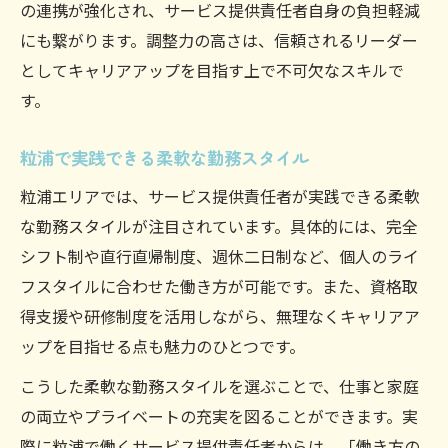
の連携が強化され、サービス提供責任者自身の負担軽減
にも繋がります。調整力の高さは、信頼されるリーダー
としてキャリアアップを目指す上で不可欠なスキルで
す。
粒浦で実践できる柔軟な勤務スタイル
粒浦エリアでは、サービス提供責任者が実践できる柔軟
な勤務スタイルが注目されています。具体的には、完全
シフト制や直行直帰制度、週休二日制など、個人のライ
フスタイルに合わせた働き方が可能です。また、資格取
得支援や研修制度を活用しながら、無理なくキャリアア
ップを目指せる点も魅力のひとつです。
こうした柔軟な勤務スタイルを選ぶことで、仕事と家庭
の両立やプライベートの充実を図ることができます。実
際に粒浦で働くサービス提供責任者からは、「働き方の