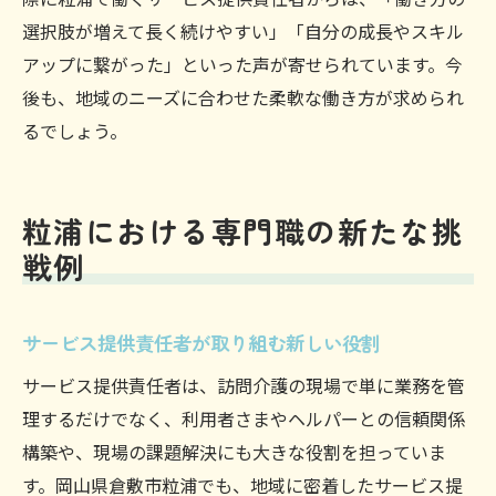
選択肢が増えて長く続けやすい」「自分の成長やスキル
アップに繋がった」といった声が寄せられています。今
後も、地域のニーズに合わせた柔軟な働き方が求められ
るでしょう。
粒浦における専門職の新たな挑
戦例
サービス提供責任者が取り組む新しい役割
サービス提供責任者は、訪問介護の現場で単に業務を管
理するだけでなく、利用者さまやヘルパーとの信頼関係
構築や、現場の課題解決にも大きな役割を担っていま
す。岡山県倉敷市粒浦でも、地域に密着したサービス提