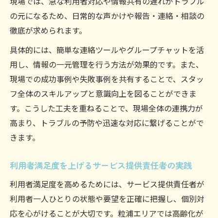
現場では、急な利用者対応や情報共有の遅れがトラブル
の元になるため、日常的な声かけや報告・連絡・相談の
徹底が求められます。
具体的には、簡単な連絡ツールやグループチャットを活
用し、情報の一元管理を行う方法が効果的です。また、
現場での成功事例や失敗事例を共有することで、スタッ
フ全体のスキルアップと意識向上を図ることができま
す。こうした工夫を重ねることで、現場全体の連携力が
高まり、トラブルの予防や迅速な対応に繋げることがで
きます。
利用者満足度を上げるサービス提供責任者の実践
利用者満足度を高めるためには、サービス提供責任者が
利用者一人ひとりの状態や要望を正確に把握し、個別対
応を心がけることが大切です。粒浦エリアでは高齢化が