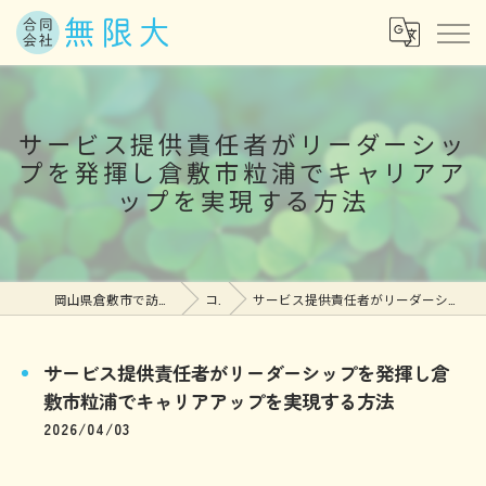
サービス提供責任者がリーダーシッ
プを発揮し倉敷市粒浦でキャリアア
ップを実現する方法
岡山県倉敷市で訪問介護の求人なら合同会社無限大
コラム
サービス提供責任者がリーダーシップを発揮し倉敷市粒浦でキャリアアップを実現する方法
サービス提供責任者がリーダーシップを発揮し倉
敷市粒浦でキャリアアップを実現する方法
2026/04/03