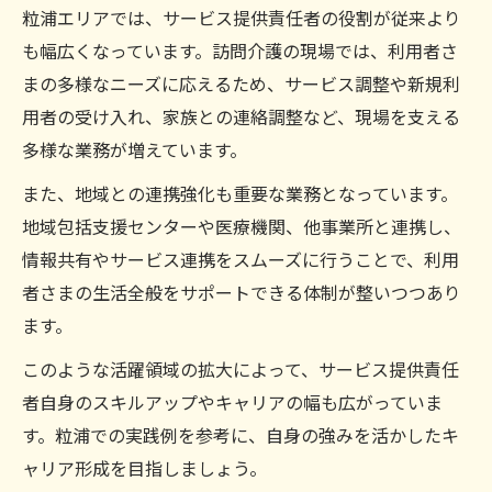
粒浦エリアでは、サービス提供責任者の役割が従来より
も幅広くなっています。訪問介護の現場では、利用者さ
まの多様なニーズに応えるため、サービス調整や新規利
用者の受け入れ、家族との連絡調整など、現場を支える
多様な業務が増えています。
また、地域との連携強化も重要な業務となっています。
地域包括支援センターや医療機関、他事業所と連携し、
情報共有やサービス連携をスムーズに行うことで、利用
者さまの生活全般をサポートできる体制が整いつつあり
ます。
このような活躍領域の拡大によって、サービス提供責任
者自身のスキルアップやキャリアの幅も広がっていま
す。粒浦での実践例を参考に、自身の強みを活かしたキ
ャリア形成を目指しましょう。