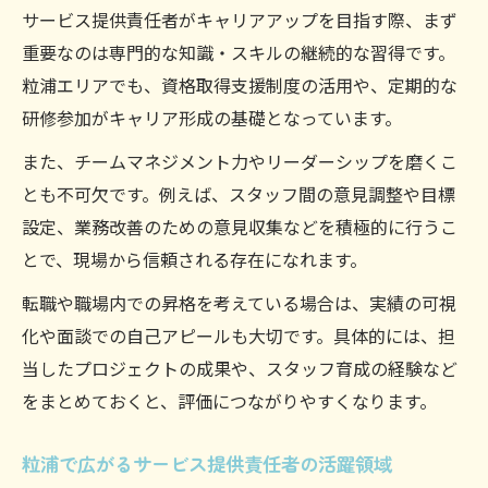
サービス提供責任者がキャリアアップを目指す際、まず
重要なのは専門的な知識・スキルの継続的な習得です。
粒浦エリアでも、資格取得支援制度の活用や、定期的な
研修参加がキャリア形成の基礎となっています。
また、チームマネジメント力やリーダーシップを磨くこ
とも不可欠です。例えば、スタッフ間の意見調整や目標
設定、業務改善のための意見収集などを積極的に行うこ
とで、現場から信頼される存在になれます。
転職や職場内での昇格を考えている場合は、実績の可視
化や面談での自己アピールも大切です。具体的には、担
当したプロジェクトの成果や、スタッフ育成の経験など
をまとめておくと、評価につながりやすくなります。
粒浦で広がるサービス提供責任者の活躍領域