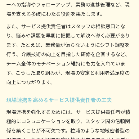
ーへの指導やフォローアップ、業務の進捗管理など、現
場を支える多岐にわたる役割を果たします。
また、サービス提供責任者はスタッフの相談窓口とな
り、悩みや課題を早期に把握して解決へ導く必要があり
ます。たとえば、業務量が偏らないようにシフト調整を
行う、介護技術の向上を目指した研修を企画するなど、
チーム全体のモチベーション維持にも力を入れていま
す。こうした取り組みが、現場の安定と利用者満足度の
向上につながります。
現場連携を高めるサービス提供責任者の工夫
現場連携を強化するためには、サービス提供責任者が積
極的にコミュニケーションを取り、スタッフ間の信頼関
係を築くことが不可欠です。粒浦のような地域密着型の