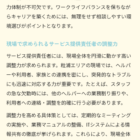
力体制が不可欠です。ワークライフバランスを保ちなが
らキャリアを築くためには、無理をせず相談しやすい環
境選びがポイントとなります。
現場で求められるサービス提供責任者の調整力
サービス提供責任者には、現場全体を円滑に動かす高い
調整力が求められます。粒浦エリアの現場では、ヘルパ
ーや利用者、家族との連携を密にし、突発的なトラブル
にも迅速に対応する力が重要です。たとえば、スタッフ
の急な欠勤時には、他のヘルパーへの業務割り振りや、
利用者への連絡・調整を的確に行う必要があります。
調整力を高める具体策としては、定期的なミーティング
の実施や、業務マニュアルの整備、ITシステムによる情
報共有の徹底が挙げられます。これらにより、現場全体