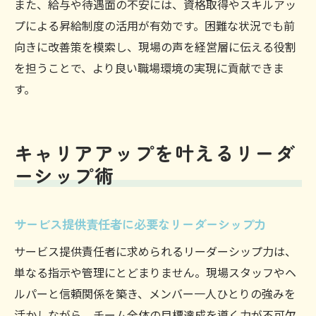
また、給与や待遇面の不安には、資格取得やスキルアッ
プによる昇給制度の活用が有効です。困難な状況でも前
向きに改善策を模索し、現場の声を経営層に伝える役割
を担うことで、より良い職場環境の実現に貢献できま
す。
キャリアアップを叶えるリーダ
ーシップ術
サービス提供責任者に必要なリーダーシップ力
サービス提供責任者に求められるリーダーシップ力は、
単なる指示や管理にとどまりません。現場スタッフやヘ
ルパーと信頼関係を築き、メンバー一人ひとりの強みを
活かしながら、チーム全体の目標達成を導く力が不可欠