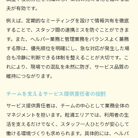
夫が有効です。
例えば、定期的なミーティングを設けて情報共有を徹底
することで、スタッフ間の連携ミスを防ぐことができま
す。また、ヘルパー業務と管理業務をバランスよく兼務
する際は、優先順位を明確にし、急な対応が発生した場
合も冷静に判断できる体制を整えることが大切です。こ
れにより、現場での混乱を未然に防ぎ、サービス品質の
維持につながります。
チームを支えるサービス提供責任者の役割
サービス提供責任者は、チームの中心として業務全体の
マネジメントを担います。粒浦エリアでは、利用者の生
活を支えるだけでなく、スタッフ一人ひとりが安心して
働ける環境づくりも求められます。具体的には、ヘルパ