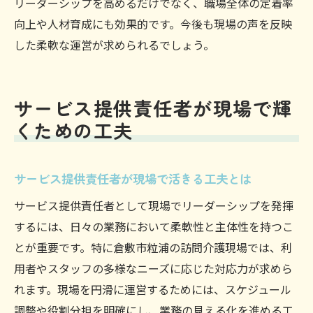
リーダーシップを高めるだけでなく、職場全体の定着率
向上や人材育成にも効果的です。今後も現場の声を反映
した柔軟な運営が求められるでしょう。
サービス提供責任者が現場で輝
くための工夫
サービス提供責任者が現場で活きる工夫とは
サービス提供責任者として現場でリーダーシップを発揮
するには、日々の業務において柔軟性と主体性を持つこ
とが重要です。特に倉敷市粒浦の訪問介護現場では、利
用者やスタッフの多様なニーズに応じた対応力が求めら
れます。現場を円滑に運営するためには、スケジュール
調整や役割分担を明確にし、業務の見える化を進める工