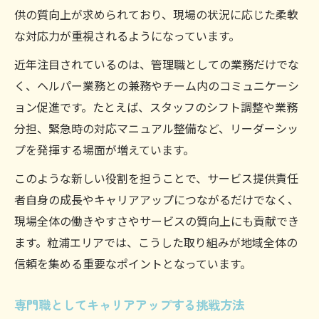
供の質向上が求められており、現場の状況に応じた柔軟
な対応力が重視されるようになっています。
近年注目されているのは、管理職としての業務だけでな
く、ヘルパー業務との兼務やチーム内のコミュニケーシ
ョン促進です。たとえば、スタッフのシフト調整や業務
分担、緊急時の対応マニュアル整備など、リーダーシッ
プを発揮する場面が増えています。
このような新しい役割を担うことで、サービス提供責任
者自身の成長やキャリアアップにつながるだけでなく、
現場全体の働きやすさやサービスの質向上にも貢献でき
ます。粒浦エリアでは、こうした取り組みが地域全体の
信頼を集める重要なポイントとなっています。
専門職としてキャリアアップする挑戦方法