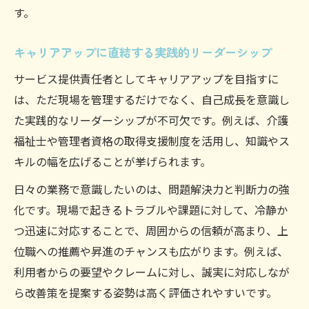
す。
キャリアアップに直結する実践的リーダーシップ
サービス提供責任者としてキャリアアップを目指すに
は、ただ現場を管理するだけでなく、自己成長を意識し
た実践的なリーダーシップが不可欠です。例えば、介護
福祉士や管理者資格の取得支援制度を活用し、知識やス
キルの幅を広げることが挙げられます。
日々の業務で意識したいのは、問題解決力と判断力の強
化です。現場で起きるトラブルや課題に対して、冷静か
つ迅速に対応することで、周囲からの信頼が高まり、上
位職への推薦や昇進のチャンスも広がります。例えば、
利用者からの要望やクレームに対し、誠実に対応しなが
ら改善策を提案する姿勢は高く評価されやすいです。