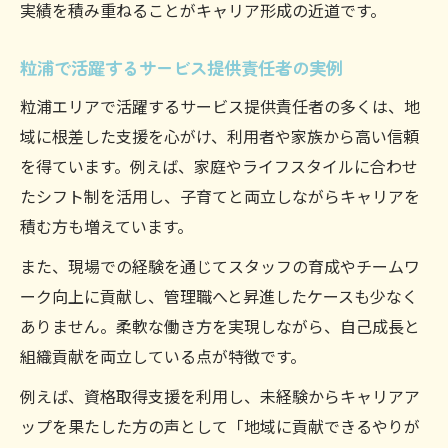
実績を積み重ねることがキャリア形成の近道です。
粒浦で活躍するサービス提供責任者の実例
粒浦エリアで活躍するサービス提供責任者の多くは、地
域に根差した支援を心がけ、利用者や家族から高い信頼
を得ています。例えば、家庭やライフスタイルに合わせ
たシフト制を活用し、子育てと両立しながらキャリアを
積む方も増えています。
また、現場での経験を通じてスタッフの育成やチームワ
ーク向上に貢献し、管理職へと昇進したケースも少なく
ありません。柔軟な働き方を実現しながら、自己成長と
組織貢献を両立している点が特徴です。
例えば、資格取得支援を利用し、未経験からキャリアア
ップを果たした方の声として「地域に貢献できるやりが