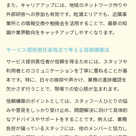
また、キャリアアップには、地域のネットワーク作りや
外部研修への参加も有効です。粒浦エリアでも、近隣事
業所との情報交換や勉強会を活用することで、最新の知
識や業界動向をキャッチアップしやすくなります。
サービス提供責任者視点で考える信頼構築法
サービス提供責任者が信頼を得るためには、スタッフや
利用者とのコミュニケーションを丁寧に重ねることが基
本です。特に、日々の挨拶や声かけ、業務の進捗確認を
欠かさず行うことで、現場での安心感が生まれます。
信頼構築のポイントとしては、スタッフ一人ひとりの悩
みや意見をしっかり受け止め、問題解決に向けて具体的
なアドバイスやサポートをすることです。例えば、業務
負担が偏っているスタッフには、他のメンバーと協力し