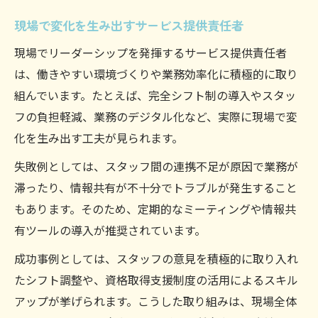
現場で変化を生み出すサービス提供責任者
現場でリーダーシップを発揮するサービス提供責任者
は、働きやすい環境づくりや業務効率化に積極的に取り
組んでいます。たとえば、完全シフト制の導入やスタッ
フの負担軽減、業務のデジタル化など、実際に現場で変
化を生み出す工夫が見られます。
失敗例としては、スタッフ間の連携不足が原因で業務が
滞ったり、情報共有が不十分でトラブルが発生すること
もあります。そのため、定期的なミーティングや情報共
有ツールの導入が推奨されています。
成功事例としては、スタッフの意見を積極的に取り入れ
たシフト調整や、資格取得支援制度の活用によるスキル
アップが挙げられます。こうした取り組みは、現場全体