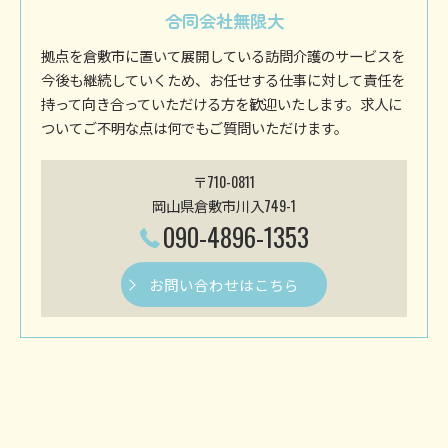
合同会社無限大
拠点を倉敷市に置いて展開している訪問介護のサービスを
今後も継続していくため、お任せする仕事に対して責任を
持って向き合っていただける方を歓迎いたします。求人に
ついてご不明な点は何でもご質問いただけます。
〒710-0811
岡山県倉敷市川入749-1
090-4896-1353
お問い合わせはこちら