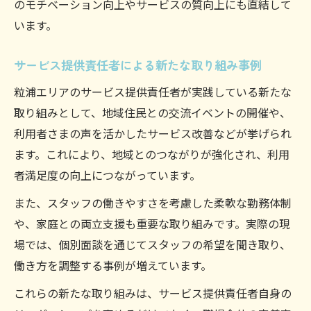
のモチベーション向上やサービスの質向上にも直結して
います。
サービス提供責任者による新たな取り組み事例
粒浦エリアのサービス提供責任者が実践している新たな
取り組みとして、地域住民との交流イベントの開催や、
利用者さまの声を活かしたサービス改善などが挙げられ
ます。これにより、地域とのつながりが強化され、利用
者満足度の向上につながっています。
また、スタッフの働きやすさを考慮した柔軟な勤務体制
や、家庭との両立支援も重要な取り組みです。実際の現
場では、個別面談を通じてスタッフの希望を聞き取り、
働き方を調整する事例が増えています。
これらの新たな取り組みは、サービス提供責任者自身の