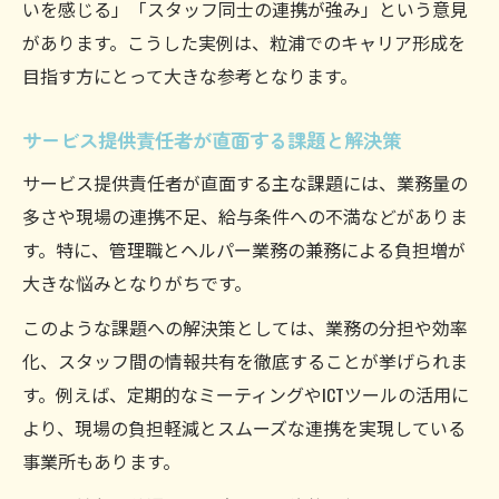
いを感じる」「スタッフ同士の連携が強み」という意見
があります。こうした実例は、粒浦でのキャリア形成を
目指す方にとって大きな参考となります。
サービス提供責任者が直面する課題と解決策
サービス提供責任者が直面する主な課題には、業務量の
多さや現場の連携不足、給与条件への不満などがありま
す。特に、管理職とヘルパー業務の兼務による負担増が
大きな悩みとなりがちです。
このような課題への解決策としては、業務の分担や効率
化、スタッフ間の情報共有を徹底することが挙げられま
す。例えば、定期的なミーティングやICTツールの活用に
より、現場の負担軽減とスムーズな連携を実現している
事業所もあります。