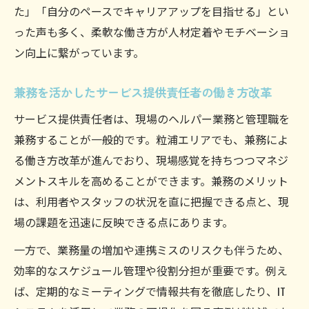
た」「自分のペースでキャリアアップを目指せる」とい
った声も多く、柔軟な働き方が人材定着やモチベーショ
ン向上に繋がっています。
兼務を活かしたサービス提供責任者の働き方改革
サービス提供責任者は、現場のヘルパー業務と管理職を
兼務することが一般的です。粒浦エリアでも、兼務によ
る働き方改革が進んでおり、現場感覚を持ちつつマネジ
メントスキルを高めることができます。兼務のメリット
は、利用者やスタッフの状況を直に把握できる点と、現
場の課題を迅速に反映できる点にあります。
一方で、業務量の増加や連携ミスのリスクも伴うため、
効率的なスケジュール管理や役割分担が重要です。例え
ば、定期的なミーティングで情報共有を徹底したり、IT