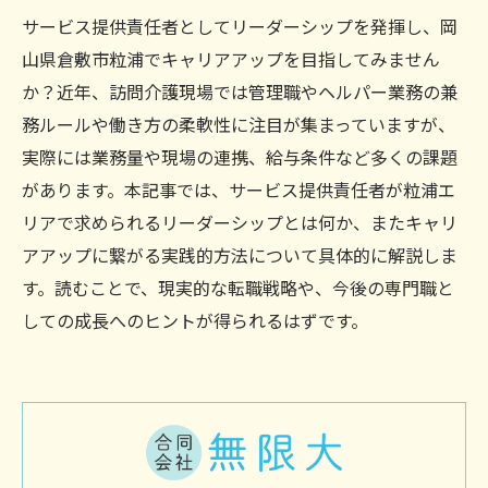
サービス提供責任者としてリーダーシップを発揮し、岡
山県倉敷市粒浦でキャリアアップを目指してみません
か？近年、訪問介護現場では管理職やヘルパー業務の兼
務ルールや働き方の柔軟性に注目が集まっていますが、
実際には業務量や現場の連携、給与条件など多くの課題
があります。本記事では、サービス提供責任者が粒浦エ
リアで求められるリーダーシップとは何か、またキャリ
アアップに繋がる実践的方法について具体的に解説しま
す。読むことで、現実的な転職戦略や、今後の専門職と
しての成長へのヒントが得られるはずです。