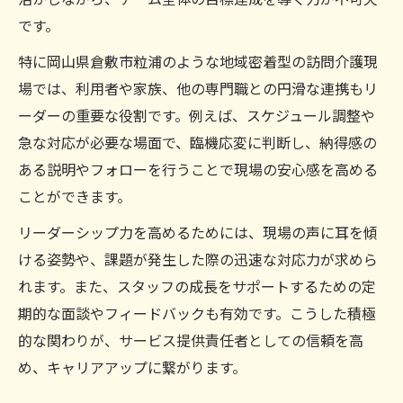
です。
特に岡山県倉敷市粒浦のような地域密着型の訪問介護現
場では、利用者や家族、他の専門職との円滑な連携もリ
ーダーの重要な役割です。例えば、スケジュール調整や
急な対応が必要な場面で、臨機応変に判断し、納得感の
ある説明やフォローを行うことで現場の安心感を高める
ことができます。
リーダーシップ力を高めるためには、現場の声に耳を傾
ける姿勢や、課題が発生した際の迅速な対応力が求めら
れます。また、スタッフの成長をサポートするための定
期的な面談やフィードバックも有効です。こうした積極
的な関わりが、サービス提供責任者としての信頼を高
め、キャリアアップに繋がります。