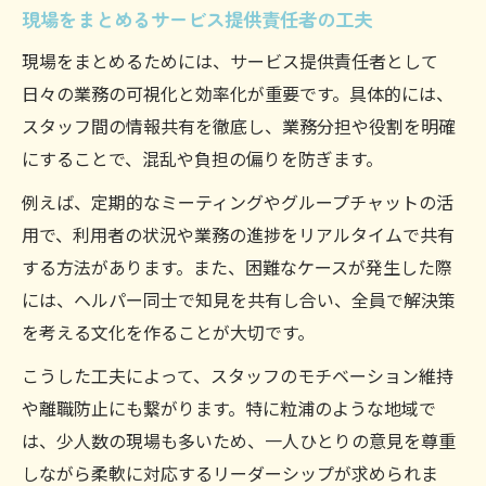
現場をまとめるサービス提供責任者の工夫
現場をまとめるためには、サービス提供責任者として
日々の業務の可視化と効率化が重要です。具体的には、
スタッフ間の情報共有を徹底し、業務分担や役割を明確
にすることで、混乱や負担の偏りを防ぎます。
例えば、定期的なミーティングやグループチャットの活
用で、利用者の状況や業務の進捗をリアルタイムで共有
する方法があります。また、困難なケースが発生した際
には、ヘルパー同士で知見を共有し合い、全員で解決策
を考える文化を作ることが大切です。
こうした工夫によって、スタッフのモチベーション維持
や離職防止にも繋がります。特に粒浦のような地域で
は、少人数の現場も多いため、一人ひとりの意見を尊重
しながら柔軟に対応するリーダーシップが求められま