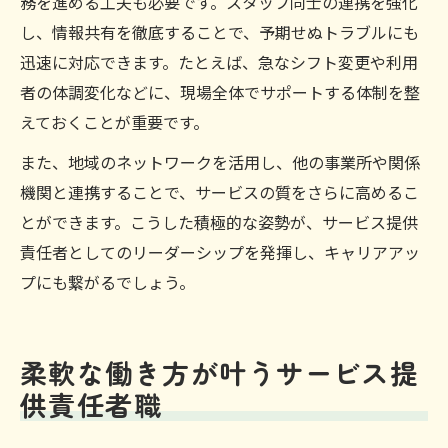
務を進める工夫も必要です。スタッフ同士の連携を強化
し、情報共有を徹底することで、予期せぬトラブルにも
迅速に対応できます。たとえば、急なシフト変更や利用
者の体調変化などに、現場全体でサポートする体制を整
えておくことが重要です。
また、地域のネットワークを活用し、他の事業所や関係
機関と連携することで、サービスの質をさらに高めるこ
とができます。こうした積極的な姿勢が、サービス提供
責任者としてのリーダーシップを発揮し、キャリアアッ
プにも繋がるでしょう。
柔軟な働き方が叶うサービス提
供責任者職