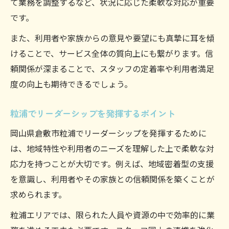
て業務を調整するなど、状況に応じた柔軟な対応が重要
です。
また、利用者や家族からの意見や要望にも真摯に耳を傾
けることで、サービス全体の質向上にも繋がります。信
頼関係が深まることで、スタッフの定着率や利用者満足
度の向上も期待できるでしょう。
粒浦でリーダーシップを発揮するポイント
岡山県倉敷市粒浦でリーダーシップを発揮するために
は、地域特性や利用者のニーズを理解した上で柔軟な対
応力を持つことが大切です。例えば、地域密着型の支援
を意識し、利用者やその家族との信頼関係を築くことが
求められます。
粒浦エリアでは、限られた人員や資源の中で効率的に業