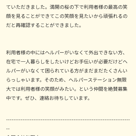
ていただきました。満開の桜の下で利用者様の最高の笑
顔を見ることができてこの笑顔を見たいから頑張れるの
だと再確認することができました。
利用者様の中にはヘルパーがいなくて外出できない方、
在宅で一人暮らしをしたいけどお手伝いが必要だけどヘ
ルパーがいなくて困られている方がまだまだたくさんい
らっしゃいます。そのため、ヘルパーステーション無限
大では利用者様の笑顔がみたい。という仲間を絶賛募集
中です。ぜひ、連絡お待ちしています。
--------------------------------------------------------------------
--