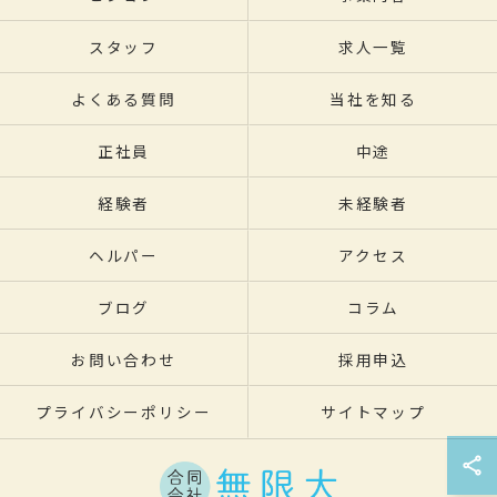
スタッフ
求人一覧
よくある質問
当社を知る
正社員
中途
経験者
未経験者
ヘルパー
アクセス
ブログ
コラム
お問い合わせ
採用申込
プライバシーポリシー
サイトマップ