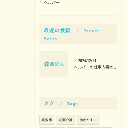
ヘルパー
最近の投稿
Recent
Posts
2024/12/24
ヘルパーの仕事内容の一部ご紹介！
タグ
Tags
倉敷市
訪問介護
働きやすい