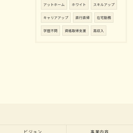
アットホーム
ホワイト
スキルアップ
キャリアアップ
直行直帰
在宅勤務
学歴不問
資格取得支援
高収入
ビジョン
事業内容