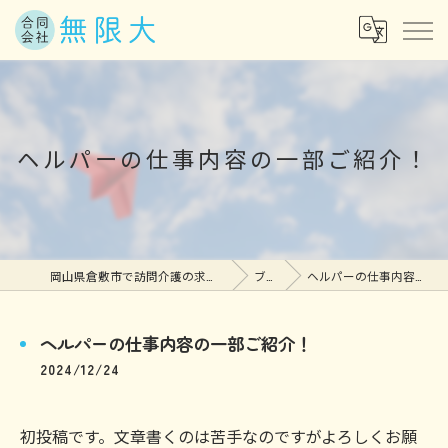
ヘルパーの仕事内容の一部ご紹介！
岡山県倉敷市で訪問介護の求人なら合同会社無限大
ブログ
ヘルパーの仕事内容の一部ご紹介！
ヘルパーの仕事内容の一部ご紹介！
2024/12/24
初投稿です。文章書くのは苦手なのですがよろしくお願