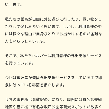
いします。
私たちは誰もが自由に外に遊びに行ったり、買い物をし
たりして楽しみたいと思います。しかし、利用者様の中
には様々な理由で自身ひとりでお出かけするのが困難な
方もいらっしゃいます。
そこで、私たちヘルパーは利用者様の外出支援サービス
を行っています。
今回は管理者が普段外出支援サービスをしている中で印
象に残っている場面を紹介します。
うちの事務所は倉敷駅の北にあり、周囲には有名な美観
地区や春に桜で有名な坂津公園等観光スポットが数多く