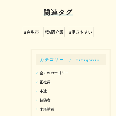
関連タグ
#倉敷市
#訪問介護
#働きやすい
カテゴリー
Categories
全てのカテゴリー
正社員
中途
経験者
未経験者