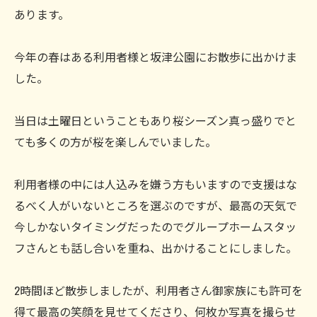
あります。
今年の春はある利用者様と坂津公園にお散歩に出かけま
した。
当日は土曜日ということもあり桜シーズン真っ盛りでと
ても多くの方が桜を楽しんでいました。
利用者様の中には人込みを嫌う方もいますので支援はな
るべく人がいないところを選ぶのですが、最高の天気で
今しかないタイミングだったのでグループホームスタッ
フさんとも話し合いを重ね、出かけることにしました。
2時間ほど散歩しましたが、利用者さん御家族にも許可を
得て最高の笑顔を見せてくださり、何枚か写真を撮らせ