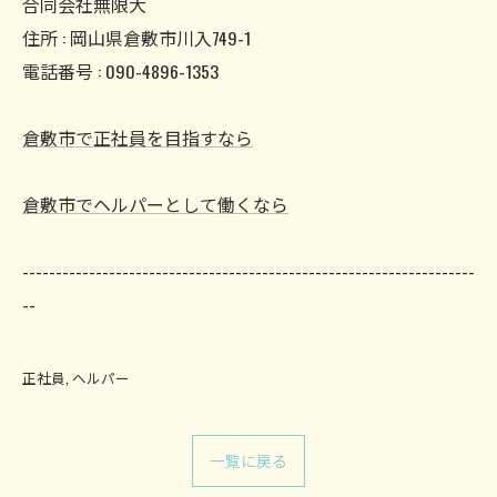
合同会社無限大
住所 : 岡山県倉敷市川入749-1
電話番号 : 090-4896-1353
倉敷市で正社員を目指すなら
倉敷市でヘルパーとして働くなら
--------------------------------------------------------------------
--
正社員
ヘルパー
一覧に戻る