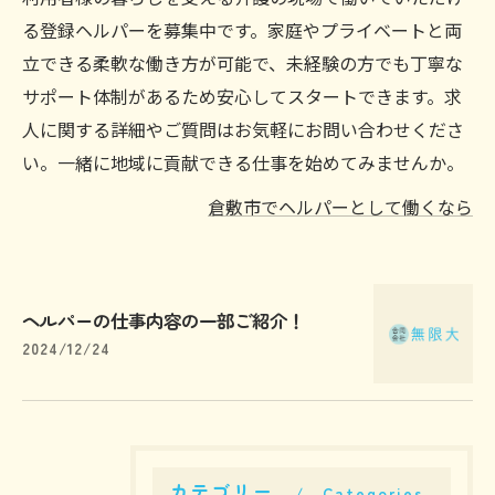
る登録ヘルパーを募集中です。家庭やプライベートと両
立できる柔軟な働き方が可能で、未経験の方でも丁寧な
サポート体制があるため安心してスタートできます。求
人に関する詳細やご質問はお気軽にお問い合わせくださ
い。一緒に地域に貢献できる仕事を始めてみませんか。
倉敷市でヘルパーとして働くなら
ヘルパーの仕事内容の一部ご紹介！
2024/12/24
カテゴリー
Categories