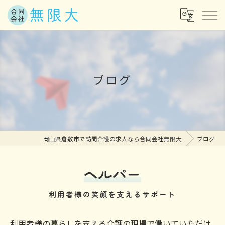
ブログ
岡山県倉敷市で訪問介護の求人なら合同会社無限大
ブログ
ヘルパー
利用者様の笑顔を支えるサポート
利用者様の暮らしを支える介護の現場で働いていただけ