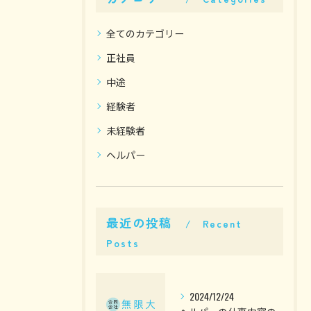
全てのカテゴリー
正社員
中途
経験者
未経験者
ヘルパー
最近の投稿
Recent
Posts
2024/12/24