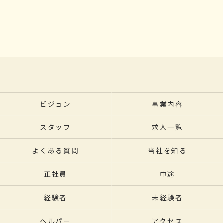
ビジョン
事業内容
スタッフ
求人一覧
よくある質問
当社を知る
正社員
中途
経験者
未経験者
ヘルパー
アクセス