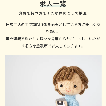
求人一覧
資格を持つ方を新たな仲間として歓迎
日常生活の中で訪問介護を必要としている方に優しく寄
り添い、
専門知識を活かして様々な角度からサポートしていただ
ける方を倉敷市で求人しております。