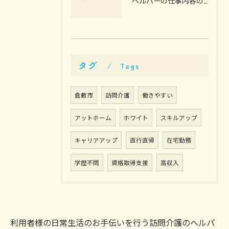
ヘルパーの仕事内容の一部ご紹介！
タグ
Tags
倉敷市
訪問介護
働きやすい
アットホーム
ホワイト
スキルアップ
キャリアアップ
直行直帰
在宅勤務
学歴不問
資格取得支援
高収入
利用者様の日常生活のお手伝いを行う訪問介護のヘルパ