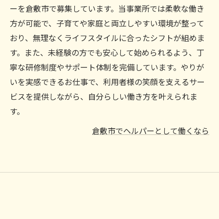
ーを倉敷市で募集しています。当事業所では柔軟な働き
方が可能で、子育てや家庭と両立しやすい環境が整って
おり、無理なくライフスタイルに合ったシフトが組めま
す。また、未経験の方でも安心して始められるよう、丁
寧な研修制度やサポート体制を完備しています。やりが
いを実感できるお仕事で、利用者様の笑顔を支えるサー
ビスを提供しながら、自分らしい働き方を叶えられま
す。
倉敷市でヘルパーとして働くなら