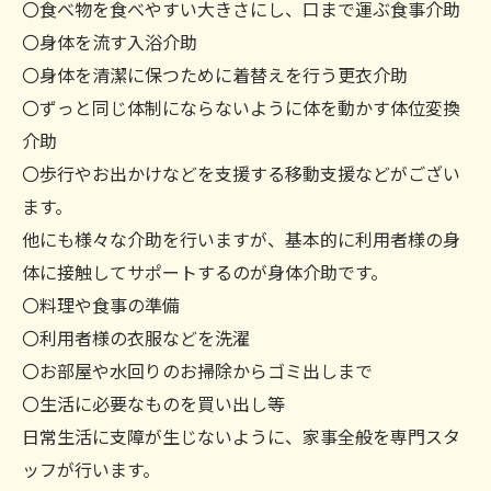
〇食べ物を食べやすい大きさにし、口まで運ぶ食事介助
〇身体を流す入浴介助
〇身体を清潔に保つために着替えを行う更衣介助
〇ずっと同じ体制にならないように体を動かす体位変換
介助
〇歩行やお出かけなどを支援する移動支援などがござい
ます。
他にも様々な介助を行いますが、基本的に利用者様の身
体に接触してサポートするのが身体介助です。
〇料理や食事の準備
〇利用者様の衣服などを洗濯
〇お部屋や水回りのお掃除からゴミ出しまで
〇生活に必要なものを買い出し等
日常生活に支障が生じないように、家事全般を専門スタ
ッフが行います。