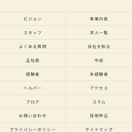
ビジョン
事業内容
スタッフ
求人一覧
よくある質問
当社を知る
正社員
中途
経験者
未経験者
ヘルパー
アクセス
ブログ
コラム
お問い合わせ
採用申込
プライバシーポリシー
サイトマップ