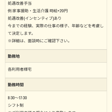
処遇改善手当
例:家事援助・生活介護 時給+20円
処遇改善(インセンティブ)あり
今までの経験、実際の仕事の様子、年齢などを考慮し
て決定します。
※詳細は、面談時にご確認下さい。
勤務地
各利用者様宅
勤務時間
8:30～17:30
シフト制