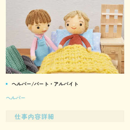
ヘルパー/パート・アルバイト
ヘルパー
仕事内容詳細