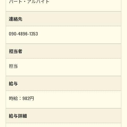
パート・アルバイト
連絡先
090-4896-1353
担当者
担当
給与
時給：982円
給与詳細