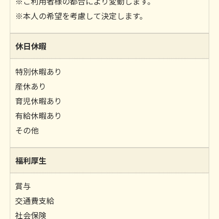
※ご利用者様の都合により変動します。
※本人の希望を考慮して決定します。
休日休暇
特別休暇あり
産休あり
育児休暇あり
有給休暇あり
その他
福利厚生
賞与
交通費支給
社会保険