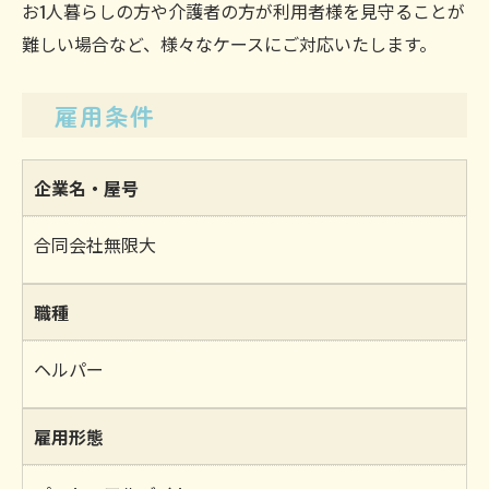
お1人暮らしの方や介護者の方が利用者様を見守ることが
難しい場合など、様々なケースにご対応いたします。
雇用条件
企業名・屋号
合同会社無限大
職種
ヘルパー
雇用形態