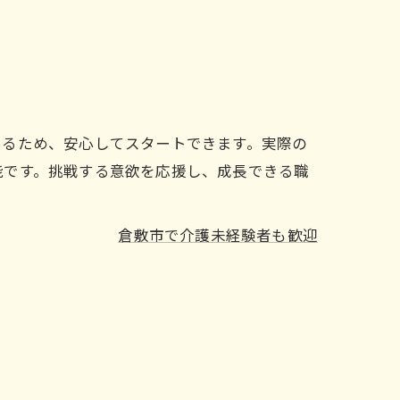
あるため、安心してスタートできます。実際の
能です。挑戦する意欲を応援し、成長できる職
倉敷市で介護未経験者も歓迎