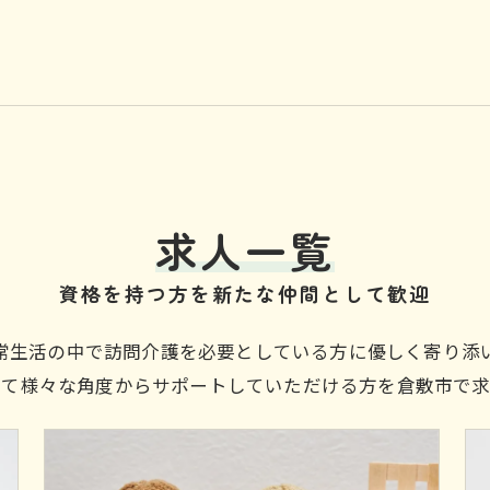
求人一覧
資格を持つ方を新たな仲間として歓迎
常生活の中で訪問介護を必要としている方に優しく寄り添
して様々な角度からサポートしていただける方を倉敷市で求