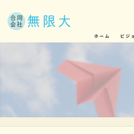
ホーム
ビジ