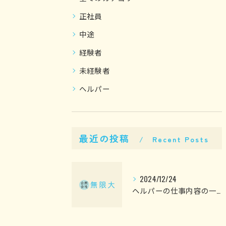
正社員
中途
経験者
未経験者
ヘルパー
最近の投稿
Recent Posts
2024/12/24
ヘルパーの仕事内容の一部ご紹介！