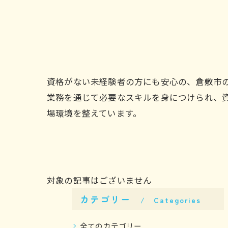
資格がない未経験者の方にも安心の、倉敷市
業務を通じて必要なスキルを身につけられ、
場環境を整えています。
対象の記事はございません
カテゴリー
Categories
全てのカテゴリー