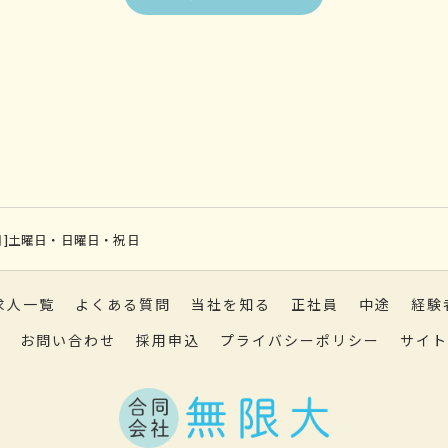
[定休日]土曜日・日曜日・祝日
求人一覧
よくある質問
当社を知る
正社員
中途
経験
お問い合わせ
採用申込
プライバシーポリシー
サイト