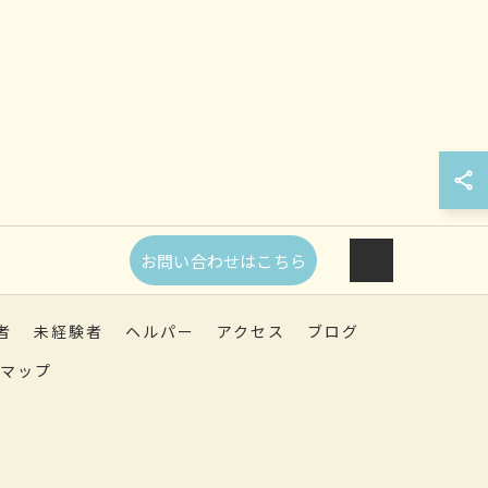
お問い合わせはこちら
者
未経験者
ヘルパー
アクセス
ブログ
マップ