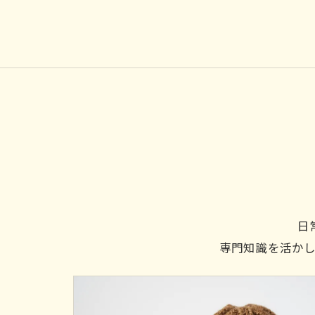
日
専門知識を活か