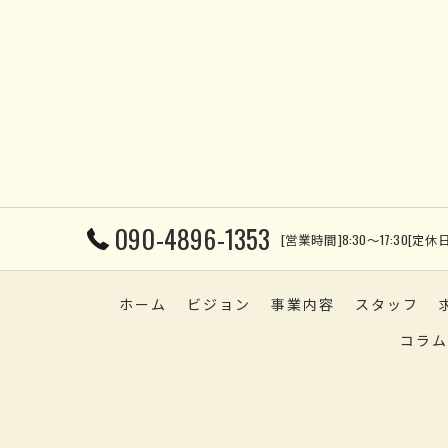
090-4896-1353
[営業時間]8:30～17:30
ホーム
ビジョン
事業内容
スタッフ
コラム