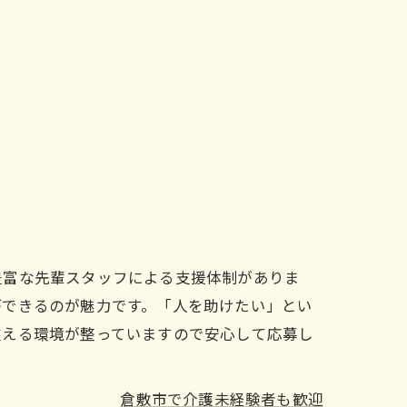
豊富な先輩スタッフによる支援体制がありま
ができるのが魅力です。「人を助けたい」とい
支える環境が整っていますので安心して応募し
倉敷市で介護未経験者も歓迎