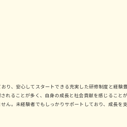
ており、安心してスタートできる充実した研修制度と経験
謝されることが多く、自身の成長と社会貢献を感じること
ません。未経験者でもしっかりサポートしており、成長を