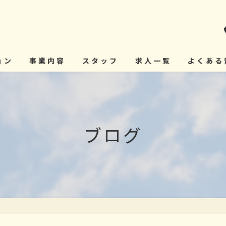
ョン
事業内容
スタッフ
求人一覧
よくある
ブログ