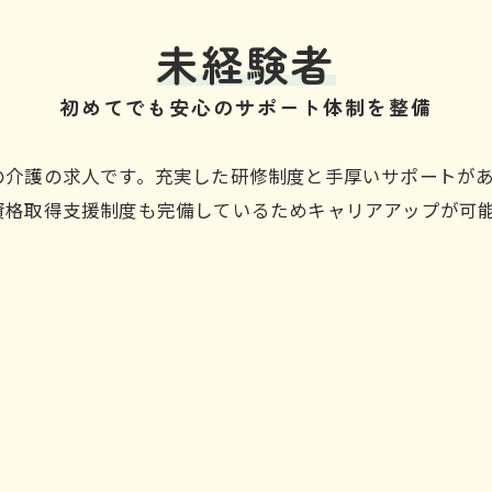
未経験者
初めてでも安心のサポート体制を整備
の介護の求人です。充実した研修制度と手厚いサポートが
資格取得支援制度も完備しているためキャリアアップが可