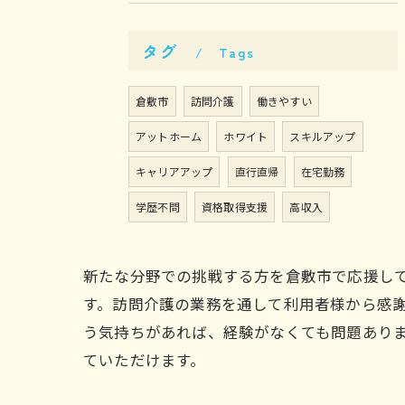
タグ
Tags
倉敷市
訪問介護
働きやすい
アットホーム
ホワイト
スキルアップ
キャリアアップ
直行直帰
在宅勤務
学歴不問
資格取得支援
高収入
新たな分野での挑戦する方を倉敷市で応援し
す。訪問介護の業務を通して利用者様から感
う気持ちがあれば、経験がなくても問題あり
ていただけます。