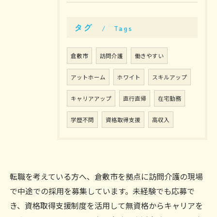
タグ
Tags
倉敷市
訪問介護
働きやすい
アットホーム
ホワイト
スキルアップ
キャリアアップ
直行直帰
在宅勤務
学歴不問
資格取得支援
高収入
転職を考えている方へ、倉敷市を拠点に訪問介護の現場
で中途での採用を募集しています。未経験でも応募で
き、資格取得支援制度を活用して無資格からキャリアを