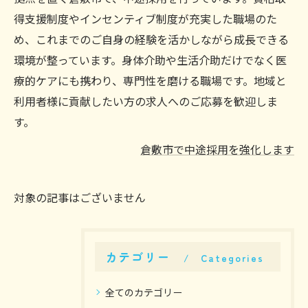
得支援制度やインセンティブ制度が充実した職場のた
め、これまでのご自身の経験を活かしながら成長できる
環境が整っています。身体介助や生活介助だけでなく医
療的ケアにも携わり、専門性を磨ける職場です。地域と
利用者様に貢献したい方の求人へのご応募を歓迎しま
す。
倉敷市で中途採用を強化します
対象の記事はございません
カテゴリー
Categories
全てのカテゴリー