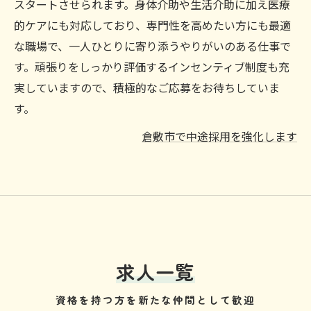
スタートさせられます。身体介助や生活介助に加え医療
的ケアにも対応しており、専門性を高めたい方にも最適
な職場で、一人ひとりに寄り添うやりがいのある仕事で
す。頑張りをしっかり評価するインセンティブ制度も充
実していますので、積極的なご応募をお待ちしていま
す。
倉敷市で中途採用を強化します
求人一覧
資格を持つ方を新たな仲間として歓迎