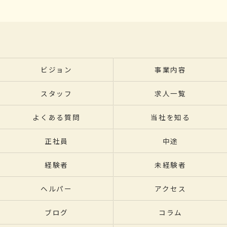
ビジョン
事業内容
スタッフ
求人一覧
よくある質問
当社を知る
正社員
中途
経験者
未経験者
ヘルパー
アクセス
ブログ
コラム