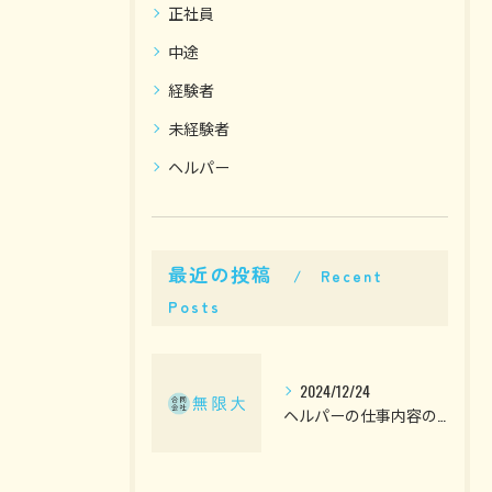
正社員
中途
経験者
未経験者
ヘルパー
最近の投稿
Recent
Posts
2024/12/24
ヘルパーの仕事内容の一部ご紹介！