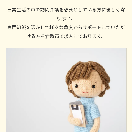
日常生活の中で訪問介護を必要としている方に優しく寄
り添い、
専門知識を活かして様々な角度からサポートしていただ
ける方を倉敷市で求人しております。