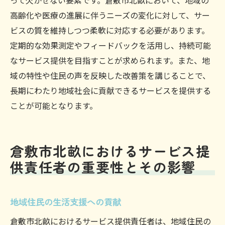
って欠かせない要素です。倉敷市北畝において、地域の
高齢化や医療の進展に伴うニーズの変化に対して、サー
ビスの質を維持しつつ柔軟に対応する必要があります。
定期的な効果測定やフィードバックを活用し、持続可能
なサービス提供を目指すことが求められます。また、地
域の特性や住民の声を反映した改善策を講じることで、
長期にわたり地域社会に貢献できるサービスを提供する
ことが可能となります。
倉敷市北畝におけるサービス提
供責任者の重要性とその影響
地域住民の生活支援への貢献
倉敷市北畝におけるサービス提供責任者は、地域住民の