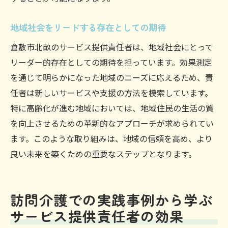
地域社会をリードする存在としての期待
倉敷市北畝のサービス提供責任者は、地域社会にとって
リーダー的存在としての期待を担っています。効果測定
を通じて明らかになった地域のニーズに応えるため、責
任者は新しいサービスや支援の方法を模索しています。
特に高齢化が進む地域においては、地域住民の生活の質
を向上させるための革新的なアプローチが求められてい
ます。このような取り組みは、地域の信頼を高め、より
良い未来を築くための重要なステップとなります。
訪問介護での実践事例から学ぶ
サービス提供責任者の効果