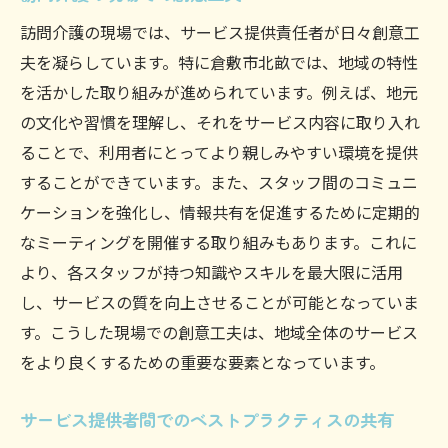
訪問介護の現場では、サービス提供責任者が日々創意工
夫を凝らしています。特に倉敷市北畝では、地域の特性
を活かした取り組みが進められています。例えば、地元
の文化や習慣を理解し、それをサービス内容に取り入れ
ることで、利用者にとってより親しみやすい環境を提供
することができています。また、スタッフ間のコミュニ
ケーションを強化し、情報共有を促進するために定期的
なミーティングを開催する取り組みもあります。これに
より、各スタッフが持つ知識やスキルを最大限に活用
し、サービスの質を向上させることが可能となっていま
す。こうした現場での創意工夫は、地域全体のサービス
をより良くするための重要な要素となっています。
サービス提供者間でのベストプラクティスの共有