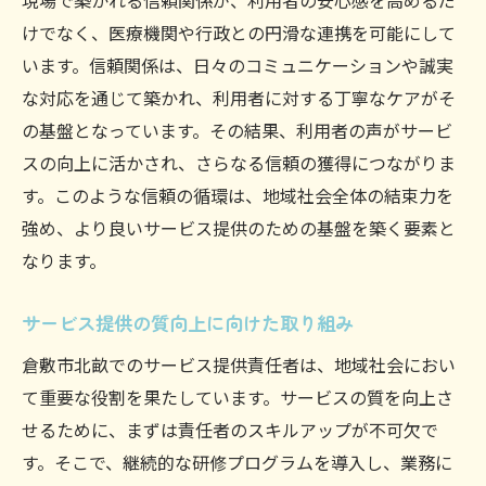
現場で築かれる信頼関係が、利用者の安心感を高めるだ
けでなく、医療機関や行政との円滑な連携を可能にして
います。信頼関係は、日々のコミュニケーションや誠実
な対応を通じて築かれ、利用者に対する丁寧なケアがそ
の基盤となっています。その結果、利用者の声がサービ
スの向上に活かされ、さらなる信頼の獲得につながりま
す。このような信頼の循環は、地域社会全体の結束力を
強め、より良いサービス提供のための基盤を築く要素と
なります。
サービス提供の質向上に向けた取り組み
倉敷市北畝でのサービス提供責任者は、地域社会におい
て重要な役割を果たしています。サービスの質を向上さ
せるために、まずは責任者のスキルアップが不可欠で
す。そこで、継続的な研修プログラムを導入し、業務に