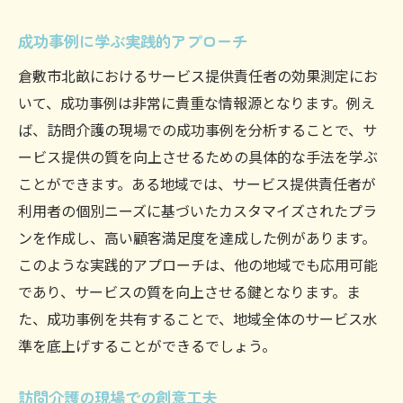
成功事例に学ぶ実践的アプローチ
倉敷市北畝におけるサービス提供責任者の効果測定にお
いて、成功事例は非常に貴重な情報源となります。例え
ば、訪問介護の現場での成功事例を分析することで、サ
ービス提供の質を向上させるための具体的な手法を学ぶ
ことができます。ある地域では、サービス提供責任者が
利用者の個別ニーズに基づいたカスタマイズされたプラ
ンを作成し、高い顧客満足度を達成した例があります。
このような実践的アプローチは、他の地域でも応用可能
であり、サービスの質を向上させる鍵となります。ま
た、成功事例を共有することで、地域全体のサービス水
準を底上げすることができるでしょう。
訪問介護の現場での創意工夫