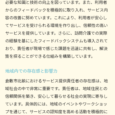
必要な知識と技術の向上を図っています。また、利用者
からのフィードバックを積極的に取り入れ、サービス内
容の改善に努めています。これにより、利用者が安心し
てサービスを受けられる環境を作り出し、信頼性の高い
サービスを提供しています。さらに、訪問介護での実際
の経験を基にしたフィードバックシステムも導入されて
おり、責任者が現場で感じた課題を迅速に共有し、解決
策を探ることができる仕組みを構築しています。
地域内での存在感と影響力
倉敷市北畝におけるサービス提供責任者の存在感は、地
域社会の中で非常に重要です。責任者は、地域住民との
信頼関係を築き、安心して暮らせる社会の実現に寄与し
ています。具体的には、地域のイベントやワークショッ
プを通じて、サービスの認知度を高める活動を積極的に