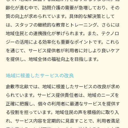
齢化が進む中で、訪問介護の需要が急増しており、その
質の向上が求められています。具体的な解決策として
は、スタッフの継続的な教育とトレーニング、さらには
地域住民との連携強化が挙げられます。また、テクノロ
ジーの活用による効率化も重要なポイントです。これら
を通じて、サービス提供者が利用者に対しより良いケア
を提供し、地域全体の福祉向上を目指します。
地域に根差したサービスの改良
倉敷市北畝では、地域に根差したサービスの改良が求め
られています。サービス提供責任者は、地域のニーズを
正確に把握し、個々の利用者に最適なサービスを提供す
る役割を担っています。地域住民の声を積極的に取り入
れ、サービス内容を定期的に見直すことで、利用者満足