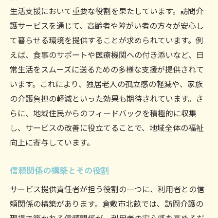
生活支援において重要な役割を果たしています。訪問介
護サービスを通じて、高齢者や障がい者の方々が安心し
て暮らせる環境を提供することが求められています。例
えば、食事のサポートや医療機関への付き添いなど、日
常生活をスムーズに送るための多様な支援が提供されて
います。これにより、独居老人の孤立感の軽減や、家族
の介護負担の軽減といった効果も期待されています。さ
らに、地域住民からのフィードバックを積極的に収集
し、サービスの改善に役立てることで、地域全体の福祉
向上に寄与しています。
信頼関係の構築とその役割
サービス提供責任者が担う役割の一つに、利用者との信
頼関係の構築があります。倉敷市北畝では、訪問介護の