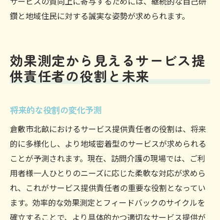
サービスの質向上に寄与するためには、継続的な自己研
鑽と地域住民に対する誠実な姿勢が求められます。
効果測定から見えるサービス提
供責任者の役割と未来
将来的な役割の変化予測
倉敷市北畝におけるサービス提供責任者の役割は、将来
的に多様化し、より地域密着型のサービスが求められる
ことが予測されます。現在、訪問介護の現場では、ご利
用者様一人ひとりのニーズに応じた柔軟な対応が求めら
れ、これがサービス提供責任者の重要な役割となってい
ます。効率的な効果測定とフィードバックのサイクルを
確立することで、より具体的かつ適切なサービス提供が