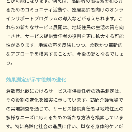
とが可能になります。例えば、高齢者の孤独感を和らげ
るためのコミュニティ活動や、独居高齢者向けのオンラ
インサポートプログラムの導入などが考えられます。こ
れらの新たなサービス展開は、地域住民の生活の質を向
上させ、サービス提供責任者の役割を更に拡大する可能
性があります。地域の声を反映しつつ、柔軟かつ革新的
なアプローチを模索することが、今後の鍵となるでしょ
う。
効果測定が示す役割の進化
倉敷市北畝におけるサービス提供責任者の効果測定は、
その役割の進化を如実に示しています。訪問介護現場で
の実地調査を通じて、サービス提供責任者は地域住民の
多様なニーズに応えるための新たな方法を模索していま
す。特に高齢化社会の進展に伴い、単なる身体的ケアだ