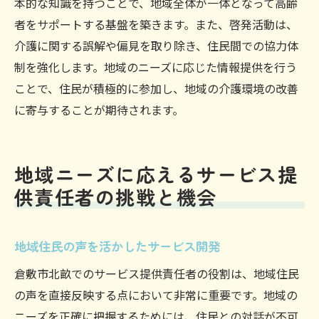
本的な知識を持つことで、地域全体が一体となって高齢
者をサポートする基盤を築きます。また、啓発活動は、
介護に関する誤解や偏見を取り除き、住民間での協力体
制を強化します。地域のニーズに応じた情報提供を行う
ことで、住民が積極的に参加し、地域の介護環境の改善
に寄与することが期待されます。
地域ニーズに応えるサービス提
供責任者の挑戦と機会
地域住民の声を活かしたサービス開発
倉敷市北畝でのサービス提供責任者の役割は、地域住民
の声を直接反映する点において非常に重要です。地域の
ニーズを正確に把握するためには、住民との対話が不可