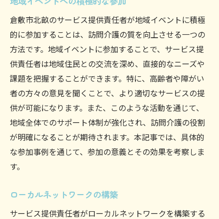
地域イベントへの積極的な参加
倉敷市北畝のサービス提供責任者が地域イベントに積極
的に参加することは、訪問介護の質を向上させる一つの
方法です。地域イベントに参加することで、サービス提
供責任者は地域住民との交流を深め、直接的なニーズや
課題を把握することができます。特に、高齢者や障がい
者の方々の意見を聞くことで、より適切なサービスの提
供が可能になります。また、このような活動を通じて、
地域全体でのサポート体制が強化され、訪問介護の役割
が明確になることが期待されます。本記事では、具体的
な参加事例を通じて、参加の意義とその効果を考察しま
す。
ローカルネットワークの構築
サービス提供責任者がローカルネットワークを構築する