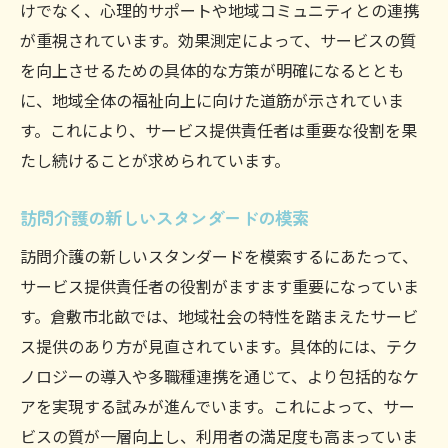
けでなく、心理的サポートや地域コミュニティとの連携
が重視されています。効果測定によって、サービスの質
を向上させるための具体的な方策が明確になるととも
に、地域全体の福祉向上に向けた道筋が示されていま
す。これにより、サービス提供責任者は重要な役割を果
たし続けることが求められています。
訪問介護の新しいスタンダードの模索
訪問介護の新しいスタンダードを模索するにあたって、
サービス提供責任者の役割がますます重要になっていま
す。倉敷市北畝では、地域社会の特性を踏まえたサービ
ス提供のあり方が見直されています。具体的には、テク
ノロジーの導入や多職種連携を通じて、より包括的なケ
アを実現する試みが進んでいます。これによって、サー
ビスの質が一層向上し、利用者の満足度も高まっていま