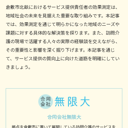
倉敷市北畝におけるサービス提供責任者の効果測定は、
地域社会の未来を見据えた重要な取り組みです。本記事
では、効果測定を通じて明らかになった地域のニーズや
課題に対する具体的な解決策を探ります。また、訪問介
護の現場で活躍する人々の実際の経験談を交えながら、
その重要性と影響を深く掘り下げます。本記事を通じ
て、サービス提供の質向上に向けた道筋を明確にしてい
きましょう。
合同会社無限大
拠点を倉敷市に置いて展開している訪問介護のサービスを