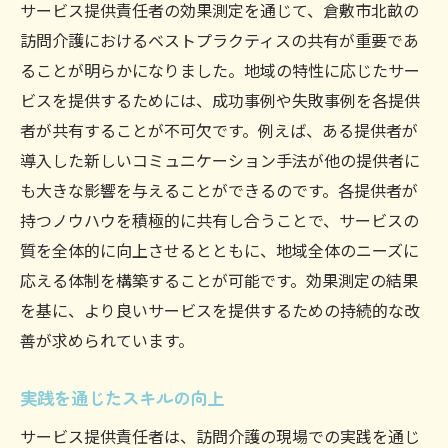
サービス提供責任者の効果測定を通じて、倉敷市北畝の
訪問介護におけるベストプラクティスの共有が重要であ
ることが明らかになりました。地域の特性に応じたサー
ビスを提供するためには、成功事例や失敗事例を各提供
者が共有することが不可欠です。例えば、ある提供者が
導入した新しいコミュニケーション手法が他の提供者に
も大きな影響を与えることができるのです。各提供者が
持つノウハウを積極的に共有し合うことで、サービスの
質を全体的に向上させるとともに、地域全体のニーズに
応える体制を構築することが可能です。効果測定の結果
を基に、より良いサービスを提供するための持続的な改
善が求められています。
実践を通じたスキルの向上
サービス提供責任者は、訪問介護の現場での実践を通じ