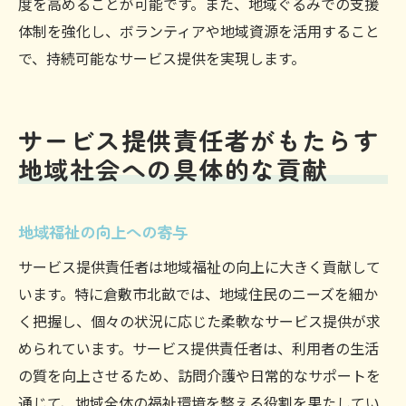
度を高めることが可能です。また、地域ぐるみでの支援
体制を強化し、ボランティアや地域資源を活用すること
で、持続可能なサービス提供を実現します。
サービス提供責任者がもたらす
地域社会への具体的な貢献
地域福祉の向上への寄与
サービス提供責任者は地域福祉の向上に大きく貢献して
います。特に倉敷市北畝では、地域住民のニーズを細か
く把握し、個々の状況に応じた柔軟なサービス提供が求
められています。サービス提供責任者は、利用者の生活
の質を向上させるため、訪問介護や日常的なサポートを
通じて、地域全体の福祉環境を整える役割を果たしてい