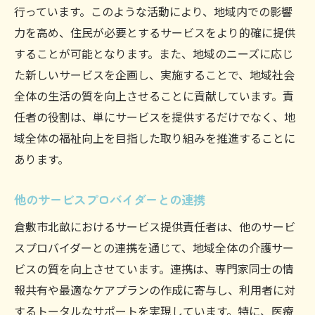
行っています。このような活動により、地域内での影響
力を高め、住民が必要とするサービスをより的確に提供
することが可能となります。また、地域のニーズに応じ
た新しいサービスを企画し、実施することで、地域社会
全体の生活の質を向上させることに貢献しています。責
任者の役割は、単にサービスを提供するだけでなく、地
域全体の福祉向上を目指した取り組みを推進することに
あります。
他のサービスプロバイダーとの連携
倉敷市北畝におけるサービス提供責任者は、他のサービ
スプロバイダーとの連携を通じて、地域全体の介護サー
ビスの質を向上させています。連携は、専門家同士の情
報共有や最適なケアプランの作成に寄与し、利用者に対
するトータルなサポートを実現しています。特に、医療