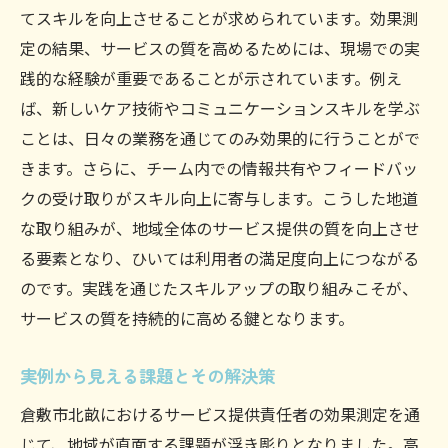
てスキルを向上させることが求められています。効果測
定の結果、サービスの質を高めるためには、現場での実
践的な経験が重要であることが示されています。例え
ば、新しいケア技術やコミュニケーションスキルを学ぶ
ことは、日々の業務を通じてのみ効果的に行うことがで
きます。さらに、チーム内での情報共有やフィードバッ
クの受け取りがスキル向上に寄与します。こうした地道
な取り組みが、地域全体のサービス提供の質を向上させ
る要素となり、ひいては利用者の満足度向上につながる
のです。実践を通じたスキルアップの取り組みこそが、
サービスの質を持続的に高める鍵となります。
実例から見える課題とその解決策
倉敷市北畝におけるサービス提供責任者の効果測定を通
じて、地域が直面する課題が浮き彫りとなりました。高