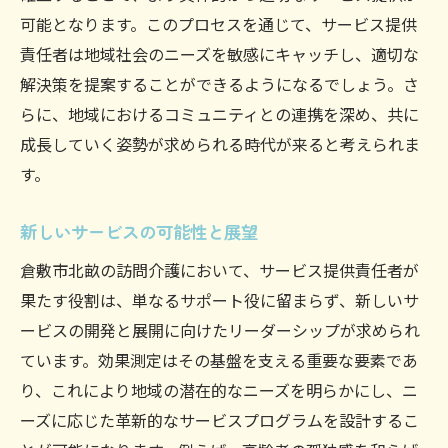
可能となります。このプロセスを通じて、サービス提供
責任者は地域社会のニーズを敏感にキャッチし、適切な
解決策を提案することができるようになるでしょう。さ
らに、地域におけるコミュニティとの連携を深め、共に
成長していく姿勢が求められる時代が来ると考えられま
す。
新しいサービスの可能性と展望
倉敷市北畝の訪問介護において、サービス提供責任者が
果たす役割は、単なるサポート役に留まらず、新しいサ
ービスの開発と展開に向けたリーダーシップが求められ
ています。効果測定はその基盤を支える重要な要素であ
り、これにより地域の潜在的なニーズを明らかにし、ニ
ーズに応じた革新的なサービスプログラムを設計するこ