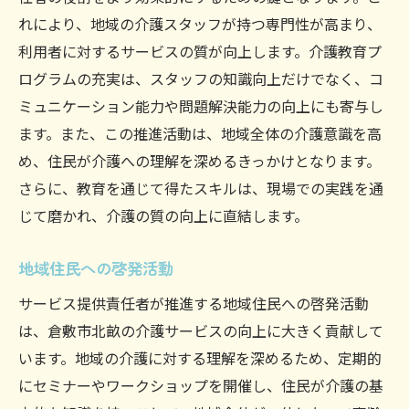
れにより、地域の介護スタッフが持つ専門性が高まり、
利用者に対するサービスの質が向上します。介護教育プ
ログラムの充実は、スタッフの知識向上だけでなく、コ
ミュニケーション能力や問題解決能力の向上にも寄与し
ます。また、この推進活動は、地域全体の介護意識を高
め、住民が介護への理解を深めるきっかけとなります。
さらに、教育を通じて得たスキルは、現場での実践を通
じて磨かれ、介護の質の向上に直結します。
地域住民への啓発活動
サービス提供責任者が推進する地域住民への啓発活動
は、倉敷市北畝の介護サービスの向上に大きく貢献して
います。地域の介護に対する理解を深めるため、定期的
にセミナーやワークショップを開催し、住民が介護の基