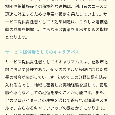
機関や福祉施設との積極的な連携は、利用者のニーズに
迅速に対応するための重要な役割を果たしています。サ
ービス提供責任者としての効果測定は、こうした連携活
動の成果を把握し、さらなる改善策を見出すための指標
となります。
サービス提供者としてのキャリアパス
サービス提供責任者としてのキャリアパスは、倉敷市北
畝において多様であり、個々のスキルや経験に応じた成
長の機会が広がっています。初めてこの分野に足を踏み
入れる方でも、地域に密着した実地経験を通じて、管理
職や専門家としての地位を築くことが可能です。また、
他のプロバイダーとの連携を通じて得られる知識やスキ
ルは、さらなるキャリアアップの足掛かりになります。