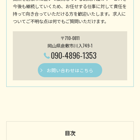
今後も継続していくため、お任せする仕事に対して責任を
持って向き合っていただける方を歓迎いたします。求人に
ついてご不明な点は何でもご質問いただけます。
〒710-0811
岡山県倉敷市川入749-1
090-4896-1353
お問い合わせはこちら
目次