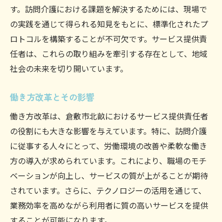
す。訪問介護における課題を解決するためには、現場で
の実践を通じて得られる知見をもとに、標準化されたプ
ロトコルを構築することが不可欠です。サービス提供責
任者は、これらの取り組みを牽引する存在として、地域
社会の未来を切り開いています。
働き方改革とその影響
働き方改革は、倉敷市北畝におけるサービス提供責任者
の役割にも大きな影響を与えています。特に、訪問介護
に従事する人々にとって、労働環境の改善や柔軟な働き
方の導入が求められています。これにより、職場のモチ
ベーションが向上し、サービスの質が上がることが期待
されています。さらに、テクノロジーの活用を通じて、
業務効率を高めながら利用者に質の高いサービスを提供
することが可能になります。