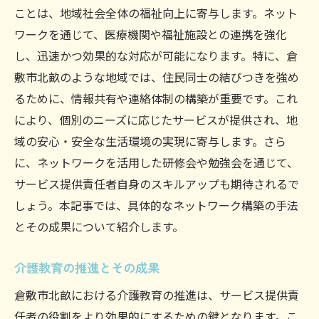
ことは、地域社会全体の福祉向上に寄与します。ネット
ワークを通じて、医療機関や福祉施設との連携を強化
し、迅速かつ効果的な対応が可能になります。特に、倉
敷市北畝のような地域では、住民同士の結びつきを強め
るために、情報共有や連絡体制の構築が重要です。これ
により、個別のニーズに応じたサービスが提供され、地
域の安心・安全な生活環境の実現に寄与します。さら
に、ネットワークを活用した研修会や勉強会を通じて、
サービス提供責任者自身のスキルアップも期待されるで
しょう。本記事では、具体的なネットワーク構築の手法
とその成果について紹介します。
介護教育の推進とその成果
倉敷市北畝における介護教育の推進は、サービス提供責
任者の役割をより効果的にするための鍵となります。こ