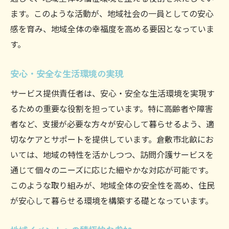
ます。このような活動が、地域社会の一員としての安心
感を育み、地域全体の幸福度を高める要因となっていま
す。
安心・安全な生活環境の実現
サービス提供責任者は、安心・安全な生活環境を実現す
るための重要な役割を担っています。特に高齢者や障害
者など、支援が必要な方々が安心して暮らせるよう、適
切なケアとサポートを提供しています。倉敷市北畝にお
いては、地域の特性を活かしつつ、訪問介護サービスを
通じて個々のニーズに応じた細やかな対応が可能です。
このような取り組みが、地域全体の安全性を高め、住民
が安心して暮らせる環境を構築する礎となっています。