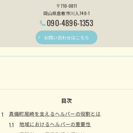
〒710-0811
岡山県倉敷市川入749-1
090-4896-1353
お問い合わせはこちら
目次
真備町尾崎を支えるヘルパーの役割とは
地域におけるヘルパーの重要性