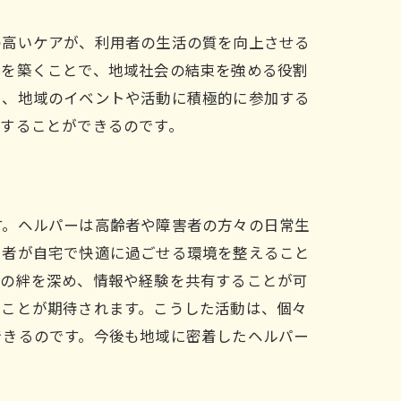
の高いケアが、利用者の生活の質を向上させる
係を築くことで、地域社会の結束を強める役割
し、地域のイベントや活動に積極的に参加する
することができるのです。
す。ヘルパーは高齢者や障害者の方々の日常生
用者が自宅で快適に過ごせる環境を整えること
との絆を深め、情報や経験を共有することが可
ることが期待されます。こうした活動は、個々
できるのです。今後も地域に密着したヘルパー