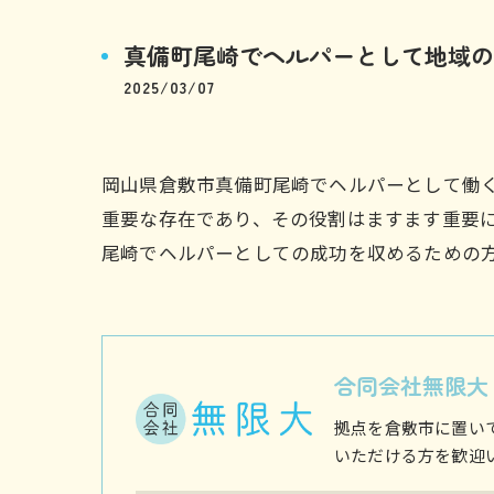
真備町尾崎でヘルパーとして地域の
2025/03/07
岡山県倉敷市真備町尾崎でヘルパーとして働
重要な存在であり、その役割はますます重要
尾崎でヘルパーとしての成功を収めるための
合同会社無限大
拠点を倉敷市に置い
いただける方を歓迎