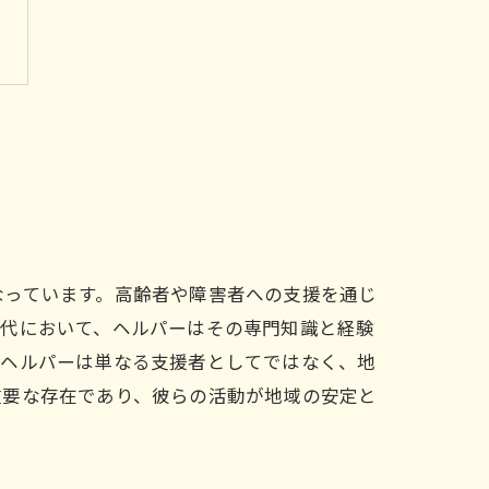
なっています。高齢者や障害者への支援を通じ
現代において、ヘルパーはその専門知識と経験
、ヘルパーは単なる支援者としてではなく、地
重要な存在であり、彼らの活動が地域の安定と