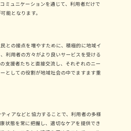
。コミュニケーションを通じて、利用者だけで
が可能となります。
住民との接点を増やすために、積極的に地域イ
く、利用者の方々がより良いサービスを受ける
他の支援者たちと直接交流し、それぞれのニー
パーとしての役割が地域社会の中でますます重
ンティアなどと協力することで、利用者の多様
健康状態を常に把握し、適切なケアを提供でき