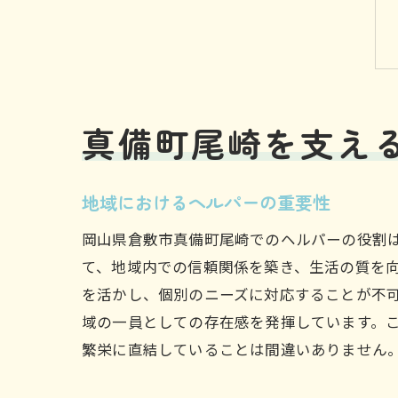
真備町尾崎を支え
地域におけるヘルパーの重要性
岡山県倉敷市真備町尾崎でのヘルパーの役割
て、地域内での信頼関係を築き、生活の質を
を活かし、個別のニーズに対応することが不
域の一員としての存在感を発揮しています。
繁栄に直結していることは間違いありません