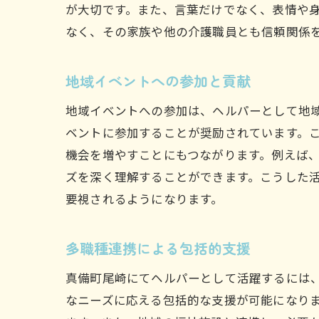
が大切です。また、言葉だけでなく、表情や
なく、その家族や他の介護職員とも信頼関係
地域イベントへの参加と貢献
地域イベントへの参加は、ヘルパーとして地
ベントに参加することが奨励されています。
機会を増やすことにもつながります。例えば
ズを深く理解することができます。こうした
要視されるようになります。
多職種連携による包括的支援
真備町尾崎にてヘルパーとして活躍するには
なニーズに応える包括的な支援が可能になり