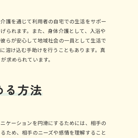
問介護を通じて利用者の自宅での生活をサポー
挙げられます。また、身体介護として、入浴や
、彼らが安心して地域社会の一員として生活で
ィに溶け込む手助けを行うこともあります。真
とが求められています。
める方法
ュニケーションを円滑にするためには、相手の
あるため、相手のニーズや感情を理解すること