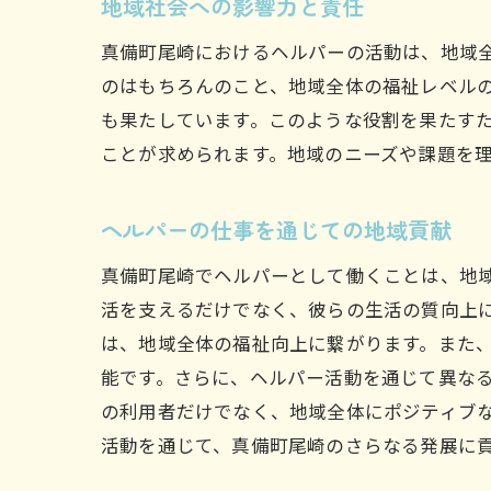
地域社会への影響力と責任
真備町尾崎におけるヘルパーの活動は、地域
のはもちろんのこと、地域全体の福祉レベル
も果たしています。このような役割を果たす
ことが求められます。地域のニーズや課題を
ヘルパーの仕事を通じての地域貢献
真備町尾崎でヘルパーとして働くことは、地
活を支えるだけでなく、彼らの生活の質向上
は、地域全体の福祉向上に繋がります。また
能です。さらに、ヘルパー活動を通じて異な
の利用者だけでなく、地域全体にポジティブ
活動を通じて、真備町尾崎のさらなる発展に