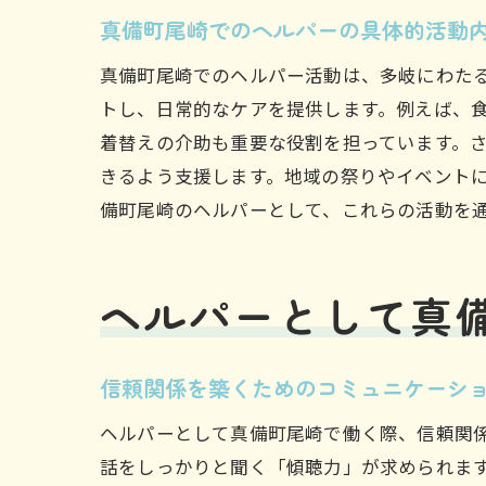
真備町尾崎でのヘルパーの具体的活動
真備町尾崎でのヘルパー活動は、多岐にわた
トし、日常的なケアを提供します。例えば、
着替えの介助も重要な役割を担っています。
きるよう支援します。地域の祭りやイベント
備町尾崎のヘルパーとして、これらの活動を
ヘルパーとして真
信頼関係を築くためのコミュニケーシ
ヘルパーとして真備町尾崎で働く際、信頼関
話をしっかりと聞く「傾聴力」が求められま