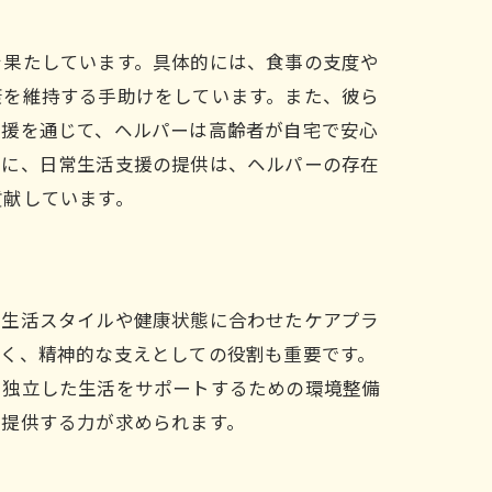
を果たしています。具体的には、食事の支度や
康を維持する手助けをしています。また、彼ら
支援を通じて、ヘルパーは高齢者が自宅で安心
うに、日常生活支援の提供は、ヘルパーの存在
貢献しています。
の生活スタイルや健康状態に合わせたケアプラ
なく、精神的な支えとしての役割も重要です。
、独立した生活をサポートするための環境整備
を提供する力が求められます。