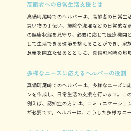
高齢者への日常生活支援とは
真備町尾崎でのヘルパーは、高齢者の日常生
買い物の手伝い、掃除や洗濯などの日常的な
の健康状態を見守り、必要に応じて医療機関
して生活できる環境を整えることができ、家
意義を際立たせるとともに、真備町尾崎の地
多様なニーズに応えるヘルパーの役割
真備町尾崎でのヘルパーは、多様なニーズに
ンを作成し、日常生活の支援を行います。こ
例えば、認知症の方には、コミュニケーショ
が必要です。ヘルパーは、こうした多様なニ