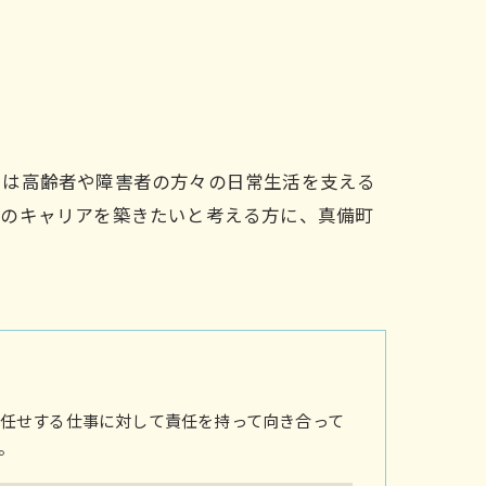
ーは高齢者や障害者の方々の日常生活を支える
身のキャリアを築きたいと考える方に、真備町
任せする仕事に対して責任を持って向き合って
。