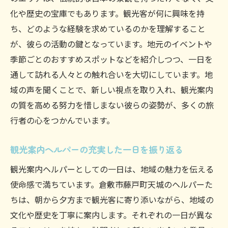
化や歴史の宝庫でもあります。観光客が何に興味を持
ち、どのような経験を求めているのかを理解すること
が、彼らの活動の鍵となっています。地元のイベントや
季節ごとのおすすめスポットなどを紹介しつつ、一日を
通して訪れる人々との触れ合いを大切にしています。地
域の声を聞くことで、新しい視点を取り入れ、観光案内
の質を高める努力を惜しまない彼らの姿勢が、多くの旅
行者の心をつかんでいます。
観光案内ヘルパーの充実した一日を振り返る
観光案内ヘルパーとしての一日は、地域の魅力を伝える
使命感で満ちています。倉敷市藤戸町天城のヘルパーた
ちは、朝から夕方まで観光客に寄り添いながら、地域の
文化や歴史を丁寧に案内します。それぞれの一日が異な