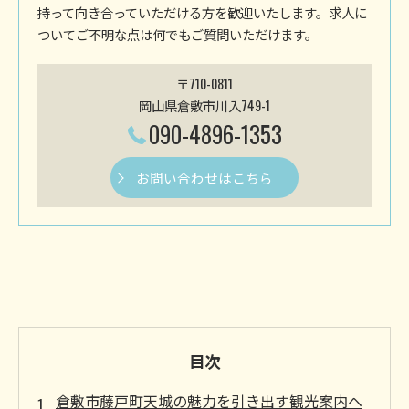
持って向き合っていただける方を歓迎いたします。求人に
ついてご不明な点は何でもご質問いただけます。
〒710-0811
岡山県倉敷市川入749-1
090-4896-1353
お問い合わせはこちら
目次
倉敷市藤戸町天城の魅力を引き出す観光案内ヘ