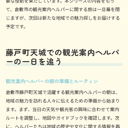
要な役割を果たしています。本シリーズの内容をもっ
て、倉敷市の観光案内ヘルパーに関する旅は一旦幕を閉
じますが、次回は新たな地域での魅力探しをお届けする
予定です。
藤戸町天城での観光案内ヘルパ
ーの一日を追う
観光案内ヘルパーの朝の準備とルーティン
倉敷市藤戸町天城で活躍する観光案内ヘルパーの朝は、
地域の魅力を訪れる人々に伝えるための準備から始まり
ます。まず、当日の天気や観光客の興味に合わせて案内
ルートを調整し、地図やガイドブックを確認します。次
に、ヘルパーたちは地域の歴史や文化に関する情報を再