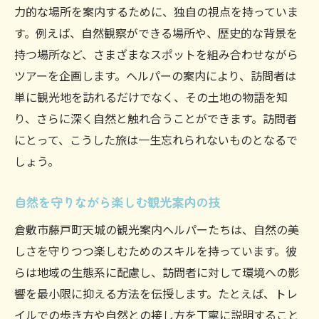
力的な場所を案内するために、独自の視点を持っていま
す。例えば、自然観察ができる場所や、歴史的な背景を
持つ場所など、さまざまなスポットを組み合わせながら
ツアーを企画します。ヘルパーの案内により、訪問者は
単に観光地を訪れるだけでなく、その土地の物語を知
り、さらに深く自然と触れ合うことができます。訪問者
にとって、こうした旅は一生忘れられないものとなるで
しょう。
自然を守りながら楽しむ観光案内の技
倉敷市藤戸町天城の観光案内ヘルパーたちは、自然の美
しさを守りつつ楽しむためのスキルを持っています。彼
らは地域の生態系に配慮し、訪問者に対して環境への影
響を最小限に抑える方法を伝授します。たとえば、トレ
イルでの歩き方や自然との接し方を丁寧に説明すること