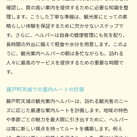
確認し、質の高い案内を提供するために必要な知識を整
理します。こうした丁寧な準備は、観光客にとっての素
晴らしい体験を保証するために欠かせないステップで
す。さらに、ヘルパーは自身の健康管理にも気を配り、
長時間の外出に備えて軽食や水分を用意します。このよ
うに、観光案内ヘルパーの朝は多忙ながらも、訪れる
人々に最高のサービスを提供するための重要な時間で
す。
藤戸町天城での案内ルートの計画
藤戸町天城の観光案内ヘルパーは、訪れる観光客のニー
ズに応じた最適な案内ルートを計画します。地域の特色
や季節ごとの魅力を最大限に引き出すために、ヘルパー
は常に新しい視点を持ってルートを構築します。例え