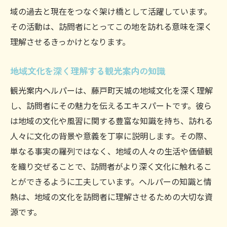
域の過去と現在をつなぐ架け橋として活躍しています。
その活動は、訪問者にとってこの地を訪れる意味を深く
理解させるきっかけとなります。
地域文化を深く理解する観光案内の知識
観光案内ヘルパーは、藤戸町天城の地域文化を深く理解
し、訪問者にその魅力を伝えるエキスパートです。彼ら
は地域の文化や風習に関する豊富な知識を持ち、訪れる
人々に文化の背景や意義を丁寧に説明します。その際、
単なる事実の羅列ではなく、地域の人々の生活や価値観
を織り交ぜることで、訪問者がより深く文化に触れるこ
とができるように工夫しています。ヘルパーの知識と情
熱は、地域の文化を訪問者に理解させるための大切な資
源です。