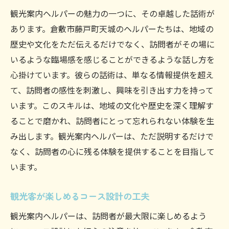
観光案内ヘルパーの魅力の一つに、その卓越した話術が
あります。倉敷市藤戸町天城のヘルパーたちは、地域の
歴史や文化をただ伝えるだけでなく、訪問者がその場に
いるような臨場感を感じることができるような話し方を
心掛けています。彼らの話術は、単なる情報提供を超え
て、訪問者の感性を刺激し、興味を引き出す力を持って
います。このスキルは、地域の文化や歴史を深く理解す
ることで磨かれ、訪問者にとって忘れられない体験を生
み出します。観光案内ヘルパーは、ただ説明するだけで
なく、訪問者の心に残る体験を提供することを目指して
います。
観光客が楽しめるコース設計の工夫
観光案内ヘルパーは、訪問者が最大限に楽しめるよう