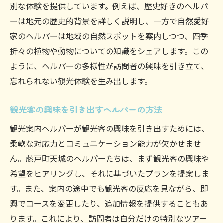
別な体験を提供しています。例えば、歴史好きのヘルパ
ーは地元の歴史的背景を詳しく説明し、一方で自然愛好
家のヘルパーは地域の自然スポットを案内しつつ、四季
折々の植物や動物についての知識をシェアします。この
ように、ヘルパーの多様性が訪問者の興味を引き立て、
忘れられない観光体験を生み出します。
観光客の興味を引き出すヘルパーの方法
観光案内ヘルパーが観光客の興味を引き出すためには、
柔軟な対応力とコミュニケーション能力が欠かせませ
ん。藤戸町天城のヘルパーたちは、まず観光客の興味や
希望をヒアリングし、それに基づいたプランを提案しま
す。また、案内の途中でも観光客の反応を見ながら、即
興でコースを変更したり、追加情報を提供することもあ
ります。これにより、訪問者は自分だけの特別なツアー