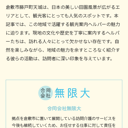
倉敷市藤戸町天城は、日本の美しい田園風景が広がるエ
リアとして、観光客にとっても人気のスポットです。本
記事では、この地域で活躍する観光案内ヘルパーの魅力
に迫ります。現地の文化や歴史を丁寧に案内するヘルパ
ーたちは、訪れる人々にとって欠かせない存在です。自
然を楽しみながら、地域の魅力を余すところなく紹介す
る彼らの活動は、訪問者に深い印象を与えています。
合同会社無限大
拠点を倉敷市に置いて展開している訪問介護のサービスを
今後も継続していくため、お任せする仕事に対して責任を