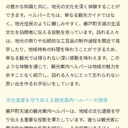
の豊かな知識と共に、地元の文化を深く体験することが
できます。ヘルパーたちは、単なる観光ガイドではな
く、地元住民のように親しみやすく、藤戸町天城の生活
文化を訪問者に伝える役割を担っています。訪れる人々
は、地元の祭りや伝統的な工芸品の制作過程を間近で見
学したり、地域特有の料理を味わうことができるため、
単なる観光では得られない深い感動を味わえます。この
ような体験を通じて、観光案内ヘルパーは地域の魅力を
余すことなく紹介し、訪れる人々にとって忘れられない
思い出を作るお手伝いをしています。
文化遺産を守り伝える観光案内ヘルパーの使命
藤戸町天城の観光案内ヘルパーは、地域の文化遺産を守
り伝える重要な役割を果たしています。彼らは観光客に