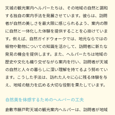
天城の観光案内ヘルパーたちは、その地域の自然と調和
する独自の案内手法を発展させています。彼らは、訪問
者が自然の美しさを最大限に感じられるよう、案内の際
に自然と一体化した体験を提供することを心掛けていま
す。例えば、自然ガイドウォークでは、地元ならではの
植物や動物についての知識を活かして、訪問者に新たな
発見の機会を提供します。また、ヘルパーたちは地域の
歴史や文化も織り交ぜながら案内を行い、訪問者が天城
の自然と人々の暮らしに深い理解を持てるよう努めてい
ます。こうした手法は、訪れた人々に心に残る体験を与
え、地域の魅力を広める大切な役割を果たしています。
自然美を体感するためのヘルパーの工夫
倉敷市藤戸町天城の観光案内ヘルパーは、訪問者が地域