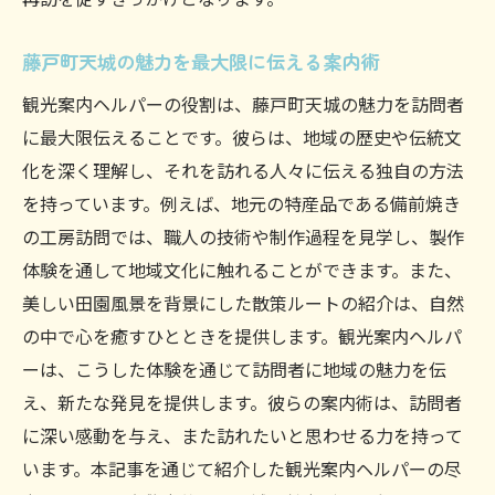
藤戸町天城の魅力を最大限に伝える案内術
観光案内ヘルパーの役割は、藤戸町天城の魅力を訪問者
に最大限伝えることです。彼らは、地域の歴史や伝統文
化を深く理解し、それを訪れる人々に伝える独自の方法
を持っています。例えば、地元の特産品である備前焼き
の工房訪問では、職人の技術や制作過程を見学し、製作
体験を通して地域文化に触れることができます。また、
美しい田園風景を背景にした散策ルートの紹介は、自然
の中で心を癒すひとときを提供します。観光案内ヘルパ
ーは、こうした体験を通じて訪問者に地域の魅力を伝
え、新たな発見を提供します。彼らの案内術は、訪問者
に深い感動を与え、また訪れたいと思わせる力を持って
います。本記事を通じて紹介した観光案内ヘルパーの尽