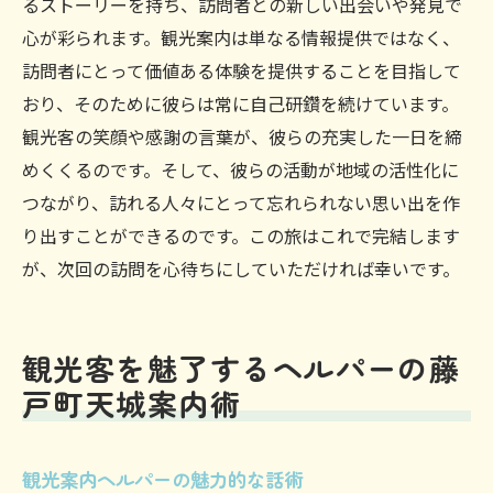
るストーリーを持ち、訪問者との新しい出会いや発見で
心が彩られます。観光案内は単なる情報提供ではなく、
訪問者にとって価値ある体験を提供することを目指して
おり、そのために彼らは常に自己研鑽を続けています。
観光客の笑顔や感謝の言葉が、彼らの充実した一日を締
めくくるのです。そして、彼らの活動が地域の活性化に
つながり、訪れる人々にとって忘れられない思い出を作
り出すことができるのです。この旅はこれで完結します
が、次回の訪問を心待ちにしていただければ幸いです。
観光客を魅了するヘルパーの藤
戸町天城案内術
観光案内ヘルパーの魅力的な話術