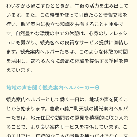
わいながら過ごすひとときが、午後の活力を生み出して
います。また、この時間を使って同僚たちと情報交換を
行い、観光案内に役立つ知識を共有することも重要で
す。自然豊かな環境の中での休憩は、心身のリフレッシ
ュにも繋がり、観光客への良質なサービス提供に直結し
ます。観光案内ヘルパーたちは、このような休憩の時間
を活用し、訪れる人々に最高の体験を提供する準備を整
えています。
地域の声を聞く観光案内ヘルパーの一日
観光案内ヘルパーとして働く一日は、地域の声を聞くこ
とから始まります。倉敷市藤戸町天城の観光案内ヘルパ
ーたちは、地元住民や訪問者の意見を積極的に取り入れ
ることで、より良い案内サービスを提供しています。こ
のエリアは、伝統的な日本の景観を持つだけでなく、文