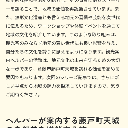
歴史的な建物や名所を紹介し、その背景にあるストーリ
ーを語ることで、地域の価値を再認識させています。ま
た、無形文化遺産とも言える地元の習慣や芸能を次世代
に伝えるため、ワークショップや体験イベントを通じて
地域の文化を紹介しています。このような取り組みは、
観光客のみならず地元の若い世代にも良い影響を与え、
自分たちの文化を誇りに思えるようになります。観光案
内ヘルパーの活動は、地元文化の未来を守るための大切
な一歩であり、倉敷市藤戸町天城を訪れる価値を高める
要因でもあります。次回のシリーズ記事では、さらに新
しい視点から地域の魅力を探求していきますので、乞う
ご期待ください。
ヘルパーが案内する藤戸町天城