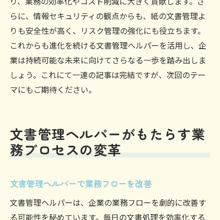
り、業務の効率化やコスト削減に大きく貢献します。さ
らに、情報セキュリティの観点からも、紙の文書管理よ
りも安全性が高く、リスク管理の強化にも役立ちます。
これからも進化を続ける文書管理ヘルパーを活用し、企
業は持続可能な未来に向けてさらなる一歩を踏み出しま
しょう。これにて一連の記事は完結ですが、次回のテー
マにもご期待ください。
文書管理ヘルパーがもたらす業
務プロセスの変革
文書管理ヘルパーで業務フローを改善
文書管理ヘルパーは、企業の業務フローを劇的に改善す
る可能性を秘めています。毎日の文書処理を効率化する