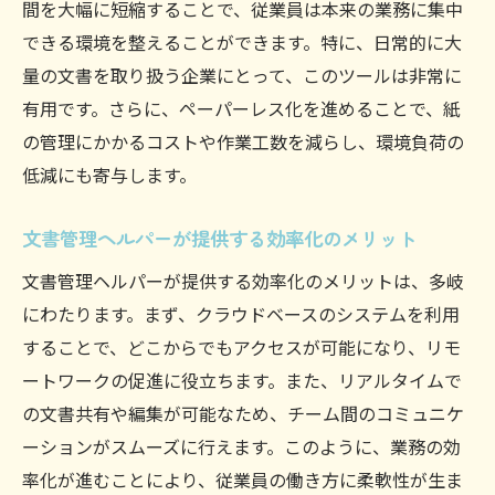
間を大幅に短縮することで、従業員は本来の業務に集中
できる環境を整えることができます。特に、日常的に大
量の文書を取り扱う企業にとって、このツールは非常に
有用です。さらに、ペーパーレス化を進めることで、紙
の管理にかかるコストや作業工数を減らし、環境負荷の
低減にも寄与します。
文書管理ヘルパーが提供する効率化のメリット
文書管理ヘルパーが提供する効率化のメリットは、多岐
にわたります。まず、クラウドベースのシステムを利用
することで、どこからでもアクセスが可能になり、リモ
ートワークの促進に役立ちます。また、リアルタイムで
の文書共有や編集が可能なため、チーム間のコミュニケ
ーションがスムーズに行えます。このように、業務の効
率化が進むことにより、従業員の働き方に柔軟性が生ま