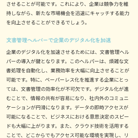
させることが可能です。これにより、企業は競争力を維
持しながら、新たな市場機会を迅速にキャッチする能力
を向上させることができるでしょう。
文書管理ヘルパーで企業のデジタル化を加速
企業のデジタル化を加速させるためには、文書管理ヘル
パーの導入が鍵となります。このヘルパーは、煩雑な文
書処理を自動化し、業務効率を大幅に向上させることが
可能です。特に、ペーパーレス化を推進する企業にとっ
ては、文書管理の効率化が不可欠です。デジタル化が進
むことで、情報の共有が容易になり、社内外のコミュニ
ケーションが円滑になります。データの即時アクセスが
可能になることで、ビジネスにおける意思決定のスピー
ドも大幅に上がります。また、クラウド技術を活用する
ことで、どこからでもアクセス可能な環境を実現し、リ