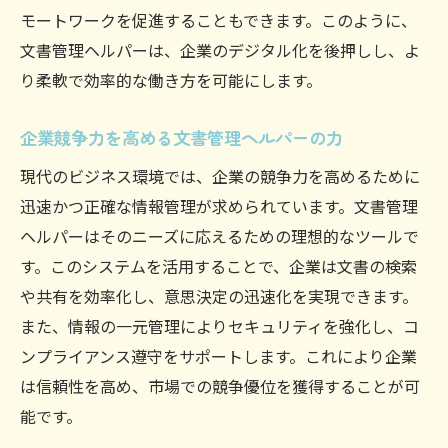
モートワークを促進することもできます。このように、
文書管理ヘルパーは、企業のデジタル化を後押しし、よ
り柔軟で効率的な働き方を可能にします。
企業競争力を高める文書管理ヘルパーの力
現代のビジネス環境では、企業の競争力を高めるために
迅速かつ正確な情報管理が求められています。文書管理
ヘルパーはそのニーズに応えるための理想的なツールで
す。このシステムを活用することで、企業は文書の検索
や共有を効率化し、意思決定の迅速化を実現できます。
また、情報の一元管理によりセキュリティを強化し、コ
ンプライアンス遵守をサポートします。これにより企業
は信頼性を高め、市場での競争優位を獲得することが可
能です。