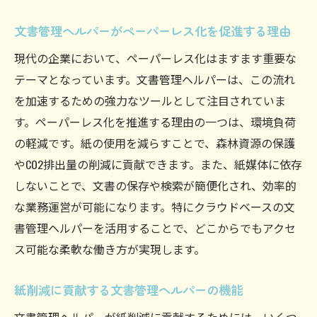
文書管理ヘルパーがペーパーレス化を促進する理由
現代の企業において、ペーパーレス化はますます重要な
テーマとなっています。文書管理ヘルパーは、この流れ
を加速するための強力なツールとして注目されていま
す。ペーパーレス化を推進する理由の一つは、環境負荷
の軽減です。紙の使用を減らすことで、森林資源の保護
やCO2排出量の削減に貢献できます。また、紙媒体に依存
しないことで、文書の保存や検索が簡便化され、効率的
な業務運営が可能になります。特にクラウドベースの文
書管理ヘルパーを活用することで、どこからでもアクセ
ス可能な柔軟な働き方が実現します。
紙削減に貢献する文書管理ヘルパーの機能