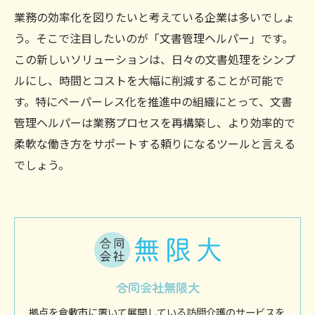
業務の効率化を図りたいと考えている企業は多いでしょ
う。そこで注目したいのが「文書管理ヘルパー」です。
この新しいソリューションは、日々の文書処理をシンプ
ルにし、時間とコストを大幅に削減することが可能で
す。特にペーパーレス化を推進中の組織にとって、文書
管理ヘルパーは業務プロセスを再構築し、より効率的で
柔軟な働き方をサポートする頼りになるツールと言える
でしょう。
合同会社無限大
拠点を倉敷市に置いて展開している訪問介護のサービスを