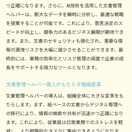
つ正確になります。さらに、AI技術を活用した文書管理
ヘルパーは、膨大なデータを瞬時に分析し、最適な戦略
を提案することが可能です。これにより、意思決定のス
ピードが向上し、競争力のあるビジネス展開が期待でき
ます。また、文書のセキュリティも強化され、重要な情
報の漏洩リスクを大幅に減少させることができます。最
終的には、業務の効率化とリスク管理の両面で企業の成
長をサポートする強力なツールとなります。
文書管理ヘルパー導入がもたらす組織変革
文書管理ヘルパーの導入は、組織全体に大きな変革をも
たらします。まず、紙ベースの文書からデジタル管理へ
の移行により、情報の検索や共有が迅速かつ正確になり
ます。これにより、従業員は日常業務でのストレスを軽
減し、より戦略的なタスクに集中できるようになりま