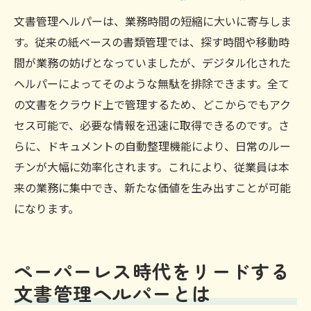
文書管理ヘルパーは、業務時間の短縮に大いに寄与しま
す。従来の紙ベースの書類管理では、探す時間や移動時
間が業務の妨げとなっていましたが、デジタル化された
ヘルパーによってそのような無駄を排除できます。全て
の文書をクラウド上で管理するため、どこからでもアク
セス可能で、必要な情報を迅速に取得できるのです。さ
らに、ドキュメントの自動整理機能により、日常のルー
チンが大幅に効率化されます。これにより、従業員は本
来の業務に集中でき、新たな価値を生み出すことが可能
になります。
ペーパーレス時代をリードする
文書管理ヘルパーとは