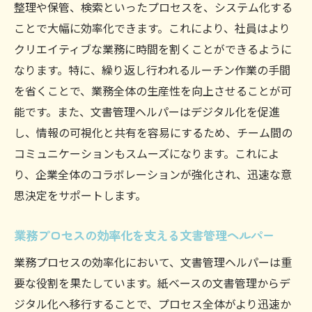
整理や保管、検索といったプロセスを、システム化する
ことで大幅に効率化できます。これにより、社員はより
クリエイティブな業務に時間を割くことができるように
なります。特に、繰り返し行われるルーチン作業の手間
を省くことで、業務全体の生産性を向上させることが可
能です。また、文書管理ヘルパーはデジタル化を促進
し、情報の可視化と共有を容易にするため、チーム間の
コミュニケーションもスムーズになります。これによ
り、企業全体のコラボレーションが強化され、迅速な意
思決定をサポートします。
業務プロセスの効率化を支える文書管理ヘルパー
業務プロセスの効率化において、文書管理ヘルパーは重
要な役割を果たしています。紙ベースの文書管理からデ
ジタル化へ移行することで、プロセス全体がより迅速か