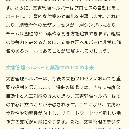
す。さらに、文書管理ヘルパーはプロセスの自動化をサ
ポートし、定型的な作業の効率化を実現します。これに
より、組織全体の業務プロセスが一層シンプルになり、
チームは創造的かつ柔軟な働き方を追求できます。組織
の競争力を高めるために、文書管理ヘルパーは非常に価
値のあるツールであることが理解されるでしょう。
文書管理ヘルパーと業務プロセスの未来
文書管理ヘルパーは、今後の業務プロセスにおいても重
要な役割を果たします。将来の職場では、さらに高度な
自動化と人工知能の導入が進み、文書管理ヘルパーはそ
の中心に立つことが予想されます。これにより、業務の
柔軟性や効率性が向上し、リモートワークなど新しい働
き方の支援が可能になります。また、文書管理のデジタ