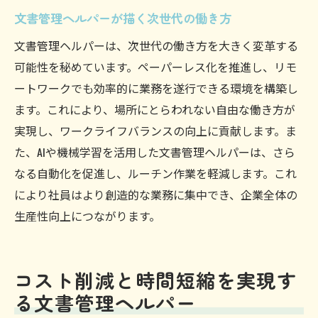
文書管理ヘルパーが描く次世代の働き方
文書管理ヘルパーは、次世代の働き方を大きく変革する
可能性を秘めています。ペーパーレス化を推進し、リモ
ートワークでも効率的に業務を遂行できる環境を構築し
ます。これにより、場所にとらわれない自由な働き方が
実現し、ワークライフバランスの向上に貢献します。ま
た、AIや機械学習を活用した文書管理ヘルパーは、さら
なる自動化を促進し、ルーチン作業を軽減します。これ
により社員はより創造的な業務に集中でき、企業全体の
生産性向上につながります。
コスト削減と時間短縮を実現す
る文書管理ヘルパー