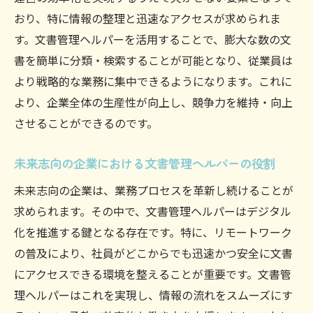
おり、特に情報の整理と迅速なアクセスが求められま
す。文書管理ヘルパーを活用することで、膨大な数の文
書を簡単に分類・検索することが可能となり、従業員は
より戦略的な業務に集中できるようになります。これに
より、企業全体の生産性が向上し、競争力を維持・向上
させることができるのです。
未来志向の企業における文書管理ヘルパーの役割
未来志向の企業は、業務プロセスを革新し続けることが
求められます。その中で、文書管理ヘルパーはデジタル
化を推進する鍵となる存在です。特に、リモートワーク
の普及により、社員がどこからでも迅速かつ安全に文書
にアクセスできる環境を整えることが重要です。文書管
理ヘルパーはこれを実現し、情報の流れをスムーズにす