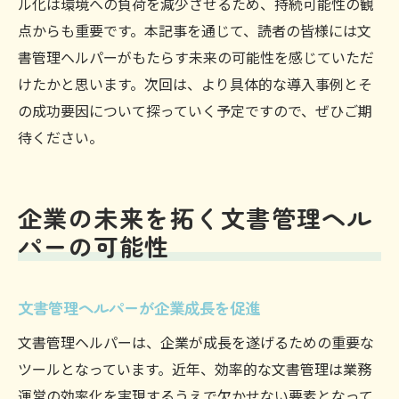
ル化は環境への負荷を減少させるため、持続可能性の観
点からも重要です。本記事を通じて、読者の皆様には文
書管理ヘルパーがもたらす未来の可能性を感じていただ
けたかと思います。次回は、より具体的な導入事例とそ
の成功要因について探っていく予定ですので、ぜひご期
待ください。
企業の未来を拓く文書管理ヘル
パーの可能性
文書管理ヘルパーが企業成長を促進
文書管理ヘルパーは、企業が成長を遂げるための重要な
ツールとなっています。近年、効率的な文書管理は業務
運営の効率化を実現するうえで欠かせない要素となって