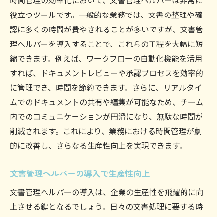
時間管理の効率化において、文書管理ヘルパーは非常に
役立つツールです。一般的な業務では、文書の整理や確
認に多くの時間が費やされることが多いですが、文書管
理ヘルパーを導入することで、これらの工程を大幅に短
縮できます。例えば、ワークフローの自動化機能を活用
すれば、ドキュメントレビューや承認プロセスを効率的
に管理でき、時間を節約できます。さらに、リアルタイ
ムでのドキュメントの共有や編集が可能なため、チーム
内でのコミュニケーションが円滑になり、無駄な時間が
削減されます。これにより、業務における時間管理が劇
的に改善し、さらなる生産性向上を実現できます。
文書管理ヘルパーの導入で生産性向上
文書管理ヘルパーの導入は、企業の生産性を飛躍的に向
上させる鍵となるでしょう。日々の文書処理に要する時