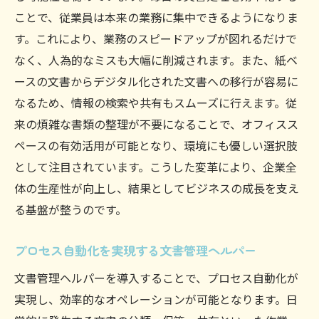
ことで、従業員は本来の業務に集中できるようになりま
す。これにより、業務のスピードアップが図れるだけで
なく、人為的なミスも大幅に削減されます。また、紙ベ
ースの文書からデジタル化された文書への移行が容易に
なるため、情報の検索や共有もスムーズに行えます。従
来の煩雑な書類の整理が不要になることで、オフィスス
ペースの有効活用が可能となり、環境にも優しい選択肢
として注目されています。こうした変革により、企業全
体の生産性が向上し、結果としてビジネスの成長を支え
る基盤が整うのです。
プロセス自動化を実現する文書管理ヘルパー
文書管理ヘルパーを導入することで、プロセス自動化が
実現し、効率的なオペレーションが可能となります。日