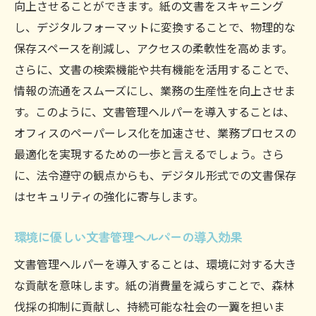
向上させることができます。紙の文書をスキャニング
し、デジタルフォーマットに変換することで、物理的な
保存スペースを削減し、アクセスの柔軟性を高めます。
さらに、文書の検索機能や共有機能を活用することで、
情報の流通をスムーズにし、業務の生産性を向上させま
す。このように、文書管理ヘルパーを導入することは、
オフィスのペーパーレス化を加速させ、業務プロセスの
最適化を実現するための一歩と言えるでしょう。さら
に、法令遵守の観点からも、デジタル形式での文書保存
はセキュリティの強化に寄与します。
環境に優しい文書管理ヘルパーの導入効果
文書管理ヘルパーを導入することは、環境に対する大き
な貢献を意味します。紙の消費量を減らすことで、森林
伐採の抑制に貢献し、持続可能な社会の一翼を担いま