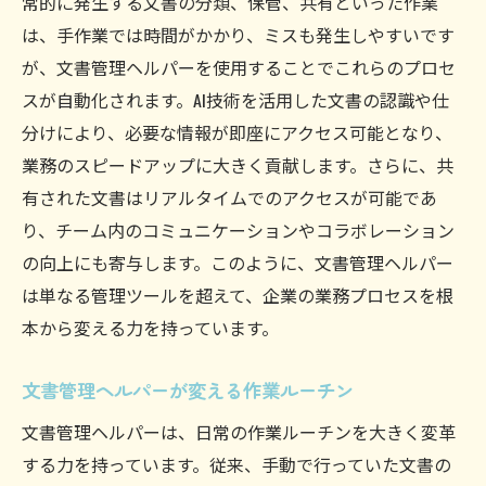
常的に発生する文書の分類、保管、共有といった作業
は、手作業では時間がかかり、ミスも発生しやすいです
が、文書管理ヘルパーを使用することでこれらのプロセ
スが自動化されます。AI技術を活用した文書の認識や仕
分けにより、必要な情報が即座にアクセス可能となり、
業務のスピードアップに大きく貢献します。さらに、共
有された文書はリアルタイムでのアクセスが可能であ
り、チーム内のコミュニケーションやコラボレーション
の向上にも寄与します。このように、文書管理ヘルパー
は単なる管理ツールを超えて、企業の業務プロセスを根
本から変える力を持っています。
文書管理ヘルパーが変える作業ルーチン
文書管理ヘルパーは、日常の作業ルーチンを大きく変革
する力を持っています。従来、手動で行っていた文書の