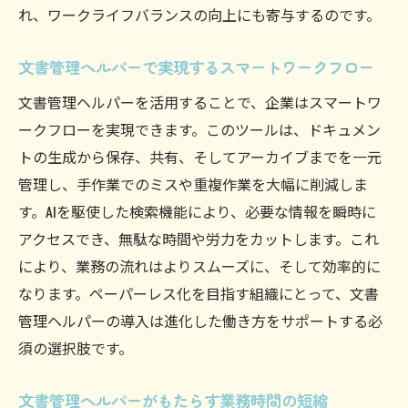
れ、ワークライフバランスの向上にも寄与するのです。
文書管理ヘルパーで実現するスマートワークフロー
文書管理ヘルパーを活用することで、企業はスマートワ
ークフローを実現できます。このツールは、ドキュメン
トの生成から保存、共有、そしてアーカイブまでを一元
管理し、手作業でのミスや重複作業を大幅に削減しま
す。AIを駆使した検索機能により、必要な情報を瞬時に
アクセスでき、無駄な時間や労力をカットします。これ
により、業務の流れはよりスムーズに、そして効率的に
なります。ペーパーレス化を目指す組織にとって、文書
管理ヘルパーの導入は進化した働き方をサポートする必
須の選択肢です。
文書管理ヘルパーがもたらす業務時間の短縮