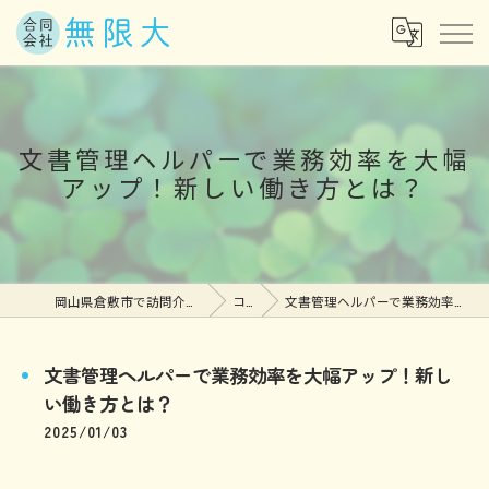
文書管理ヘルパーで業務効率を大幅
アップ！新しい働き方とは？
岡山県倉敷市で訪問介護の求人なら合同会社無限大
コラム
文書管理ヘルパーで業務効率を大幅アップ！新しい働き方とは？
文書管理ヘルパーで業務効率を大幅アップ！新し
い働き方とは？
2025/01/03