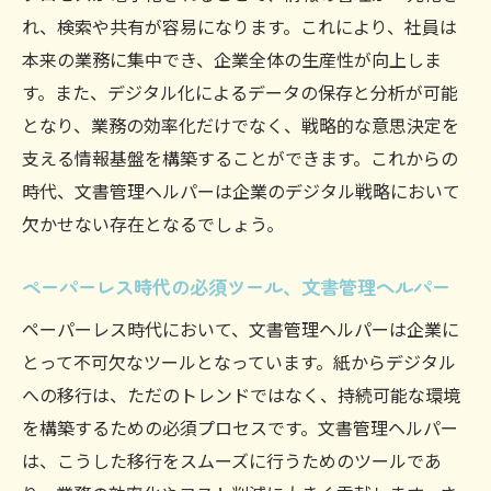
れ、検索や共有が容易になります。これにより、社員は
本来の業務に集中でき、企業全体の生産性が向上しま
す。また、デジタル化によるデータの保存と分析が可能
となり、業務の効率化だけでなく、戦略的な意思決定を
支える情報基盤を構築することができます。これからの
時代、文書管理ヘルパーは企業のデジタル戦略において
欠かせない存在となるでしょう。
ペーパーレス時代の必須ツール、文書管理ヘルパー
ペーパーレス時代において、文書管理ヘルパーは企業に
とって不可欠なツールとなっています。紙からデジタル
への移行は、ただのトレンドではなく、持続可能な環境
を構築するための必須プロセスです。文書管理ヘルパー
は、こうした移行をスムーズに行うためのツールであ