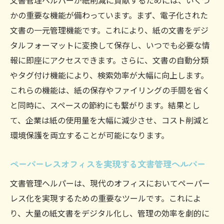
文書管理ヘルパーが紙削減に貢献するためには、いくつ
かの重要な機能が備わっています。まず、電子化された
文書の一元管理機能です。これにより、紙の文書をデジ
タルフォーマットに変換して保存し、いつでも必要な情
報に即座にアクセスできます。さらに、文書の自動分類
やタグ付け機能により、検索効率が大幅に向上します。
これらの機能は、紙の保存やファイリングの手間を省く
と同時に、スペースの節約にも繋がります。結果とし
て、企業は紙の使用量を大幅に減少させ、コスト削減と
環境保護を両立することが可能になります。
ペーパーレスオフィスを実現する文書管理ヘルパー
文書管理ヘルパーは、現代のオフィスにおいてペーパー
レス化を実現するための重要なツールです。これによ
り、大量の紙文書をデジタル化し、管理の効率を劇的に