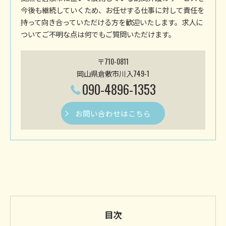
今後も継続していくため、お任せする仕事に対して責任を
持って向き合っていただける方を歓迎いたします。求人に
ついてご不明な点は何でもご質問いただけます。
〒710-0811
岡山県倉敷市川入749-1
090-4896-1353
お問い合わせはこちら
目次