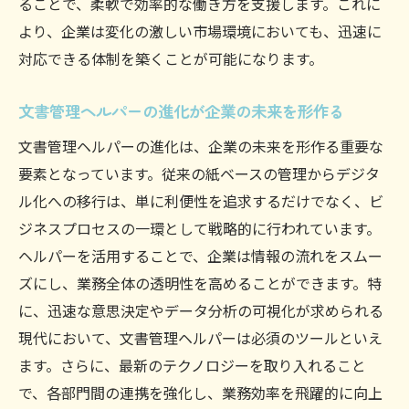
ることで、柔軟で効率的な働き方を支援します。これに
より、企業は変化の激しい市場環境においても、迅速に
対応できる体制を築くことが可能になります。
文書管理ヘルパーの進化が企業の未来を形作る
文書管理ヘルパーの進化は、企業の未来を形作る重要な
要素となっています。従来の紙ベースの管理からデジタ
ル化への移行は、単に利便性を追求するだけでなく、ビ
ジネスプロセスの一環として戦略的に行われています。
ヘルパーを活用することで、企業は情報の流れをスムー
ズにし、業務全体の透明性を高めることができます。特
に、迅速な意思決定やデータ分析の可視化が求められる
現代において、文書管理ヘルパーは必須のツールといえ
ます。さらに、最新のテクノロジーを取り入れること
で、各部門間の連携を強化し、業務効率を飛躍的に向上